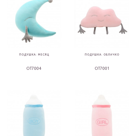
ПОДУШКА: МЕСЯЦ
ПОДУШКА: ОБЛАЧКО
OT7004
OT7001
-
-