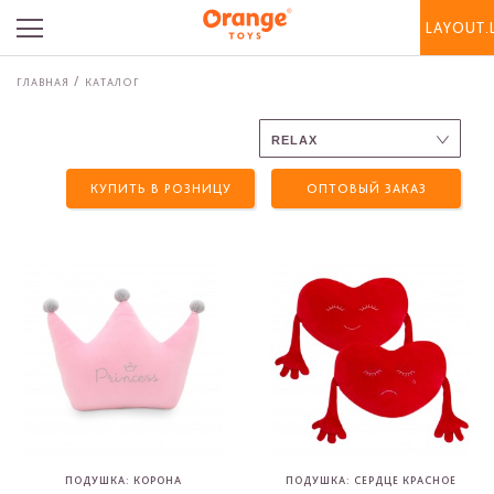
LAYOUT.
ГЛАВНАЯ
КАТАЛОГ
КУПИТЬ В РОЗНИЦУ
ОПТОВЫЙ ЗАКАЗ
ПОДУШКА: КОРОНА
ПОДУШКА: СЕРДЦЕ КРАСНОЕ