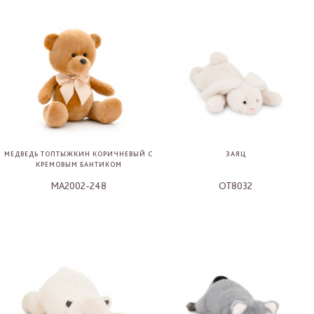
МЕДВЕДЬ ТОПТЫЖКИН КОРИЧНЕВЫЙ С
ЗАЯЦ
КРЕМОВЫМ БАНТИКОМ
MA2002-248
OT8032
-
-