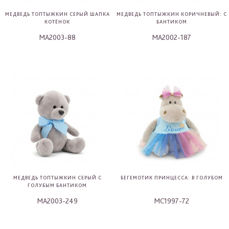
МЕДВЕДЬ ТОПТЫЖКИН СЕРЫЙ ШАПКА
МЕДВЕДЬ ТОПТЫЖКИН КОРИЧНЕВЫЙ: С
КОТЁНОК
БАНТИКОМ
MA2003-88
MA2002-187
-
-
МЕДВЕДЬ ТОПТЫЖКИН СЕРЫЙ С
БЕГЕМОТИК ПРИНЦЕССА: В ГОЛУБОМ
ГОЛУБЫМ БАНТИКОМ
MA2003-249
MC1997-72
-
-