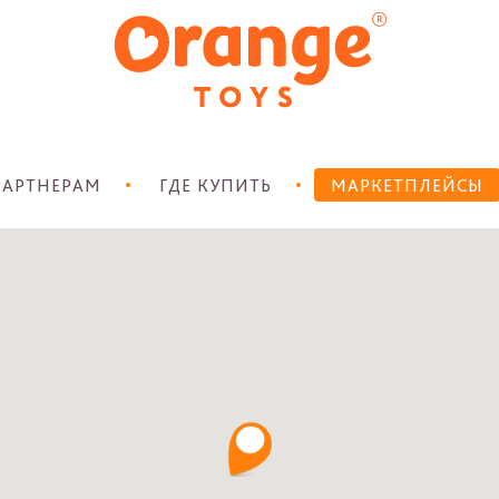
АРТНЕРАМ
ГДЕ КУПИТЬ
МАРКЕТПЛЕЙСЫ