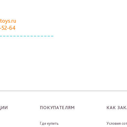
toys.ru
-52-64
ЦИИ
ПОКУПАТЕЛЯМ
КАК ЗАК
Где купить
Условия со