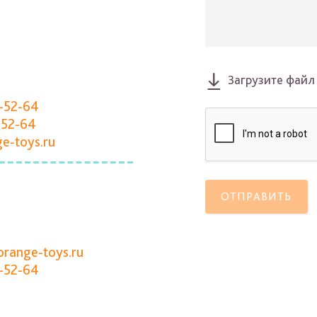
Загрузите файл
-52-64
-52-64
e-toys.ru
ОТПРАВИТЬ
orange-toys.ru
-52-64