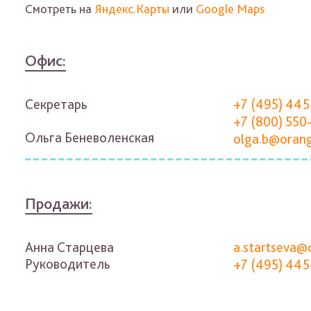
Смотреть на
Яндекс.Карты
или
Google Maps
Офис:
Секретарь
+7 (495) 445
+7 (800) 550
Ольга Беневоленская
olga.b@orang
Продажи:
Анна Старцева
a.startseva@
Руководитель
+7 (495) 445