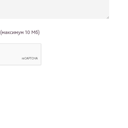
 (максимум 10 Мб)