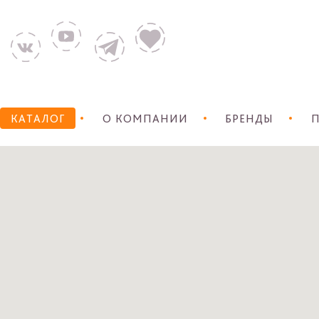
КАТАЛОГ
О КОМПАНИИ
БРЕНДЫ
П