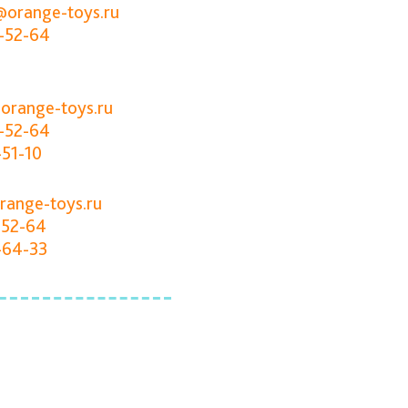
@orange-toys.ru
-52-64
orange-toys.ru
-52-64
-51-10
range-toys.ru
-52-64
-64-33