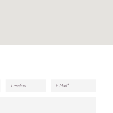
Телефон
E-Mail*