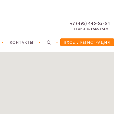
ЗАРЕГИСТРИРОВАТЬСЯ
ЗАБЫЛИ ПАРОЛЬ?
+7 (495) 445-52-64
— ЗВОНИТЕ, РАБОТАЕМ
КОНТАКТЫ
ВХОД
/ РЕГИСТРАЦИЯ