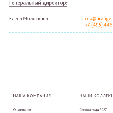
Генеральный директор:
Елена Молоткова
ceo@orange-
+7 (495) 445
НАША КОМПАНИЯ
НАШИ КОЛЛЕК
О компании
Символ года 2027