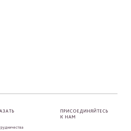
АЗАТЬ
ПРИСОЕДИНЯЙТЕСЬ
К НАМ
трудничества