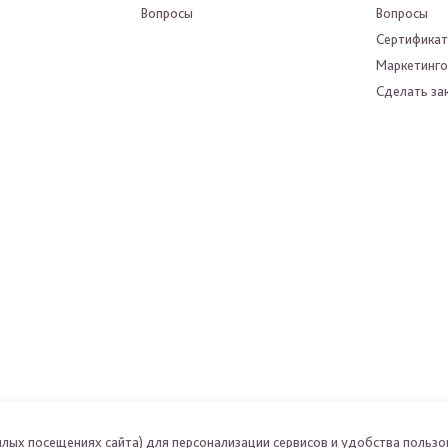
Вопросы
Вопросы
Сертифика
Маркетинго
Сделать зак
шлых посещениях сайта) для персонализации сервисов и удобства пользо