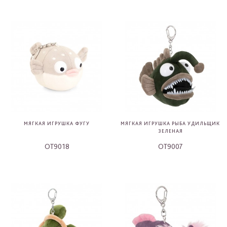
МЯГКАЯ ИГРУШКА ФУГУ
МЯГКАЯ ИГРУШКА РЫБА УДИЛЬЩИК
ЗЕЛЕНАЯ
OT9018
OT9007
-
-