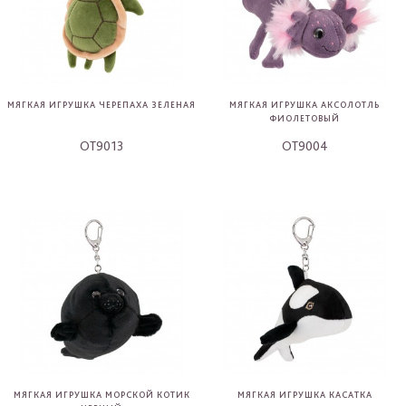
МЯГКАЯ ИГРУШКА ЧЕРЕПАХА ЗЕЛЕНАЯ
МЯГКАЯ ИГРУШКА АКСОЛОТЛЬ
ФИОЛЕТОВЫЙ
OT9013
OT9004
-
-
МЯГКАЯ ИГРУШКА МОРСКОЙ КОТИК
МЯГКАЯ ИГРУШКА КАСАТКА