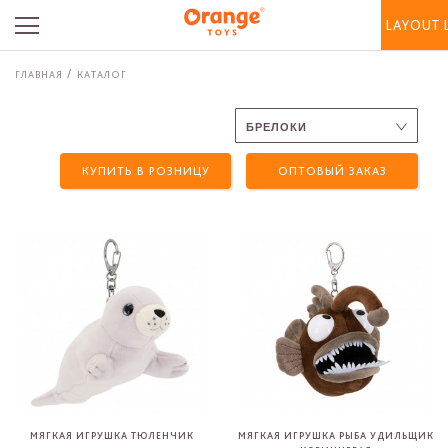
LAYOUT.
ГЛАВНАЯ
КАТАЛОГ
КУПИТЬ В РОЗНИЦУ
ОПТОВЫЙ ЗАКАЗ
МЯГКАЯ ИГРУШКА ТЮЛЕНЧИК
МЯГКАЯ ИГРУШКА РЫБА УДИЛЬЩИК