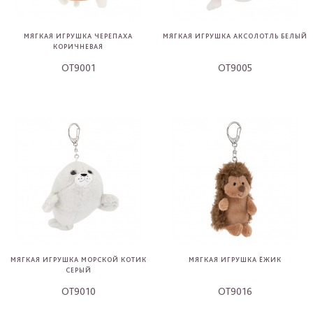
МЯГКАЯ ИГРУШКА ЧЕРЕПАХА
МЯГКАЯ ИГРУШКА АКСОЛОТЛЬ БЕЛЫЙ
КОРИЧНЕВАЯ
OT9001
OT9005
-
-
МЯГКАЯ ИГРУШКА МОРСКОЙ КОТИК
МЯГКАЯ ИГРУШКА ЁЖИК
СЕРЫЙ
OT9010
OT9016
-
-