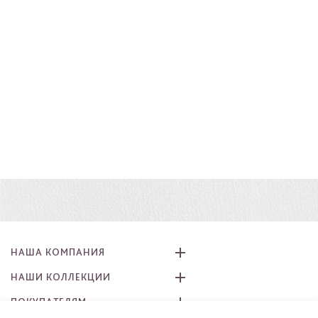
НАША КОМПАНИЯ
НАШИ КОЛЛЕКЦИИ
ПОКУПАТЕЛЯМ