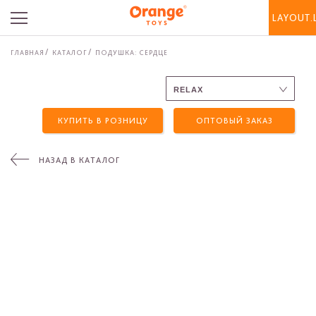
LAYOUT.
ГЛАВНАЯ
КАТАЛОГ
ПОДУШКА: СЕРДЦЕ
КУПИТЬ В РОЗНИЦУ
ОПТОВЫЙ ЗАКАЗ
НАЗАД В КАТАЛОГ