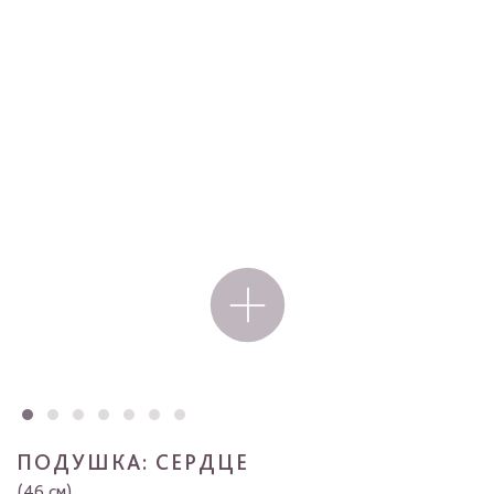
ПОДУШКА: СЕРДЦЕ
(46 см)