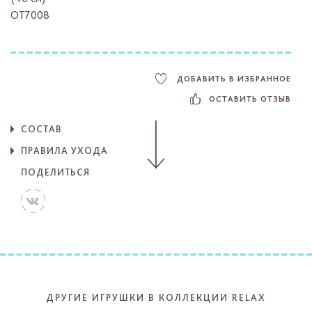
OT7008
ДОБАВИТЬ В ИЗБРАННОЕ
ОСТАВИТЬ ОТЗЫВ
СОСТАВ
ПРАВИЛА УХОДА
ПОДЕЛИТЬСЯ
ДРУГИЕ ИГРУШКИ В КОЛЛЕКЦИИ RELAX