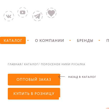
КАТАЛОГ
О КОМПАНИИ
БРЕНДЫ
П
ГЛАВНАЯ
КАТАЛОГ
ПОРОСЕНОК НИКИ РУСАЛКА
НАЗАД В КАТАЛОГ
ОПТОВЫЙ ЗАКАЗ
КУПИТЬ В РОЗНИЦУ