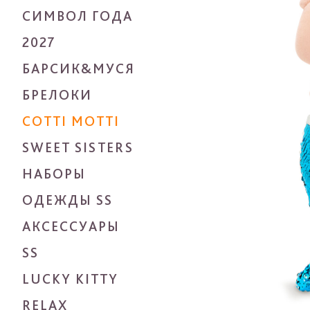
СИМВОЛ ГОДА
2027
БАРСИК&МУСЯ
БРЕЛОКИ
COTTI MOTTI
SWEET SISTERS
НАБОРЫ
ОДЕЖДЫ SS
АКСЕССУАРЫ
SS
LUCKY KITTY
RELAX