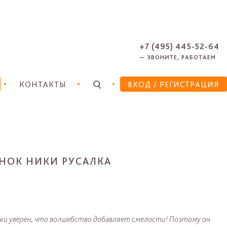
ЗАРЕГИСТРИРОВАТЬСЯ
ЗАБЫЛИ ПАРОЛЬ?
+7 (495) 445-52-64
— ЗВОНИТЕ, РАБОТАЕМ
КОНТАКТЫ
ВХОД
/ РЕГИСТРАЦИЯ
НОК НИКИ РУСАЛКА
ки уверен, что волшебство добавляет смелости! Поэтому он