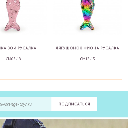
ЧКА ЗОИ РУСАЛКА
ЛЯГУШОНОК ФИОНА РУСАЛКА
CM03-13
CM12-15
-
-
ПОДПИСАТЬСЯ