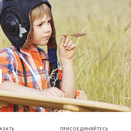
И
АЗАТЬ
ПРИСОЕДИНЯЙТЕСЬ