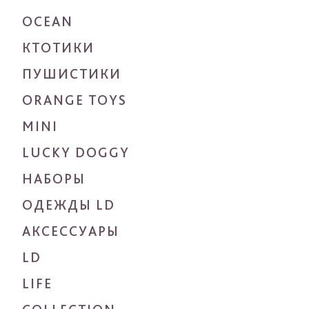
OCEAN
КТОТИКИ
ПУШИСТИКИ
ORANGE TOYS
MINI
LUCKY DOGGY
НАБОРЫ
ОДЕЖДЫ LD
АКСЕССУАРЫ
LD
LIFE