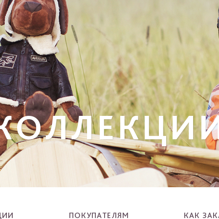
 КОЛЛЕКЦИ
ЦИИ
ПОКУПАТЕЛЯМ
КАК ЗАК