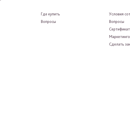
Где купить
Условия со
Вопросы
Вопросы
Сертифика
Маркетинго
Сделать зак