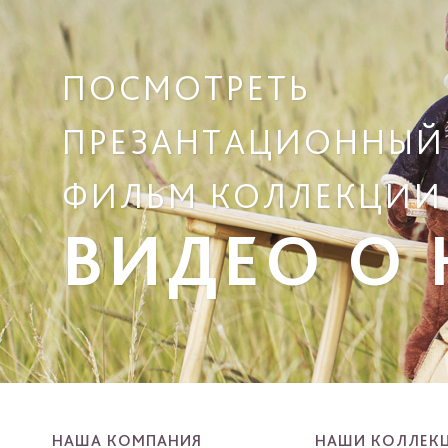
ПОСМОТРЕТЬ
ПРЕЗАНТАЦИОННЫЙ
ФИЛЬМ КОЛЛЕКЦИИ
ВИДЕО О
НАША КОМПАНИЯ
НАШИ КОЛЛЕК