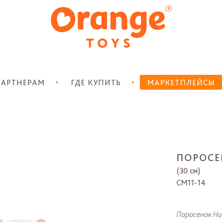
АРТНЕРАМ
ГДЕ КУПИТЬ
МАРКЕТПЛЕЙСЫ
ПОРОСЕ
(30 см)
CM11-14
Поросенок Ни