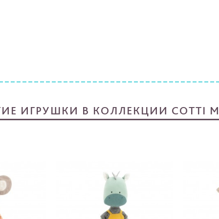
ГИЕ ИГРУШКИ В КОЛЛЕКЦИИ COTTI M