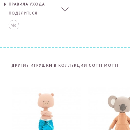
ПРАВИЛА УХОДА
ПОДЕЛИТЬСЯ
ДРУГИЕ ИГРУШКИ В КОЛЛЕКЦИИ COTTI MOTTI