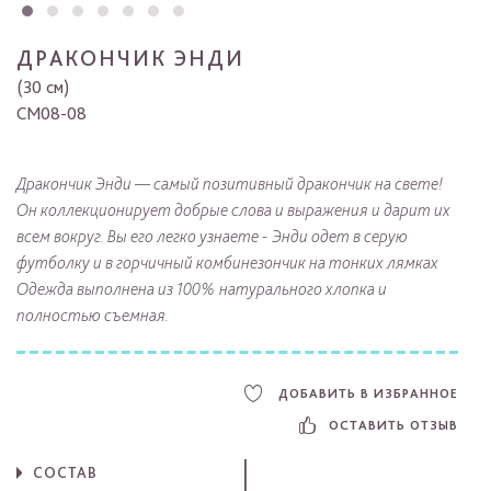
ДРАКОНЧИК ЭНДИ
(30 см)
CM08-08
Дракончик Энди –– самый позитивный дракончик на свете!
Он коллекционирует добрые слова и выражения и дарит их
всем вокруг. Вы его легко узнаете - Энди одет в серую
футболку и в горчичный комбинезончик на тонких лямках
Одежда выполнена из 100% натурального хлопка и
полностью съемная.
ДОБАВИТЬ В ИЗБРАННОЕ
ОСТАВИТЬ ОТЗЫВ
СОСТАВ