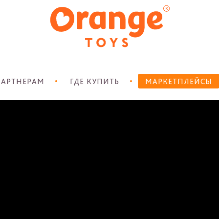
АРТНЕРАМ
ГДЕ КУПИТЬ
МАРКЕТПЛЕЙСЫ