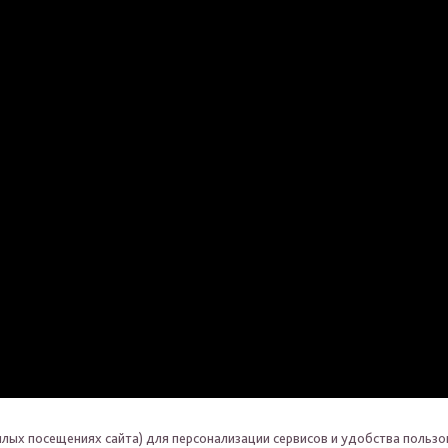
шлых посещениях сайта) для персонализации сервисов и удобства пользо