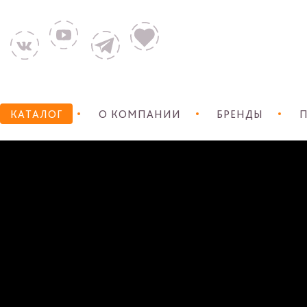
КАТАЛОГ
О КОМПАНИИ
БРЕНДЫ
П