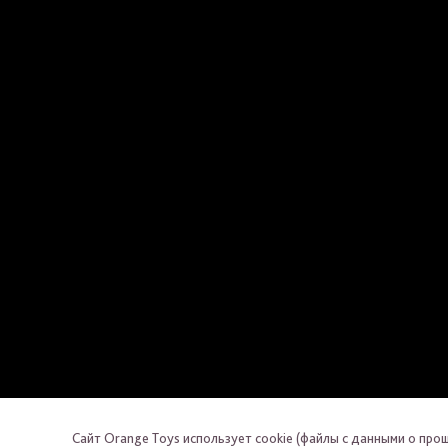
Сайт Orange Toys использует cookie (файлы с данными о про