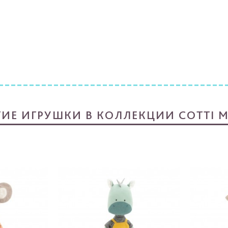
ГИЕ ИГРУШКИ В КОЛЛЕКЦИИ COTTI M