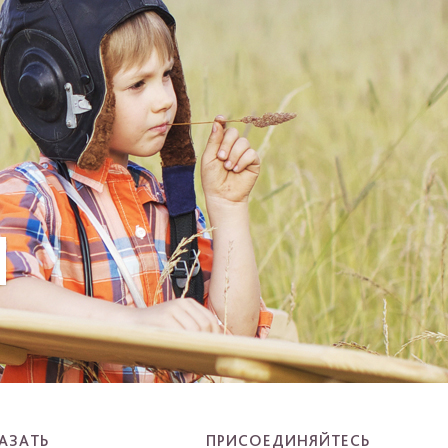
И
АЗАТЬ
ПРИСОЕДИНЯЙТЕСЬ