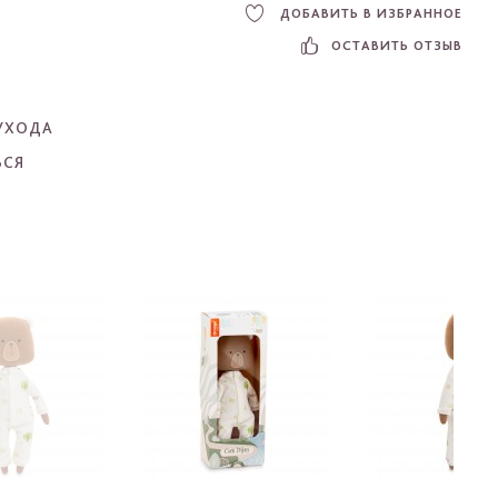
ДОБАВИТЬ В ИЗБРАННОЕ
ОСТАВИТЬ ОТЗЫВ
УХОДА
ЬСЯ