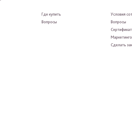
Где купить
Условия со
Вопросы
Вопросы
Сертифика
Маркетинго
Сделать зак