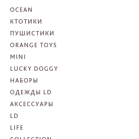
OCEAN
КТОТИКИ
ПУШИСТИКИ
ORANGE TOYS
MINI
LUCKY DOGGY
НАБОРЫ
ОДЕЖДЫ LD
АКСЕССУАРЫ
LD
LIFE