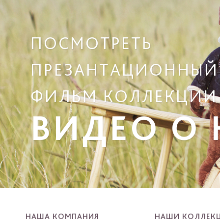
ПОСМОТРЕТЬ
ПРЕЗАНТАЦИОННЫЙ
ФИЛЬМ КОЛЛЕКЦИИ
ВИДЕО О
НАША КОМПАНИЯ
НАШИ КОЛЛЕК