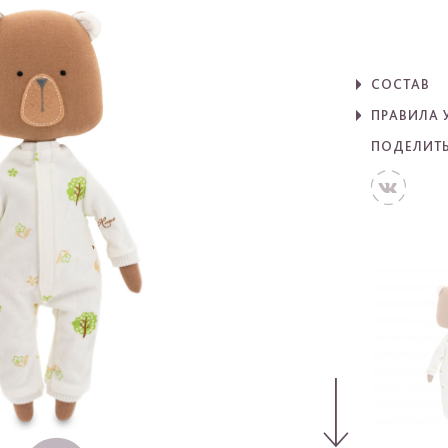
СОСТАВ
ПРАВИЛА 
ПОДЕЛИТ