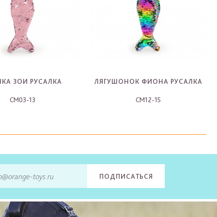
ЧКА ЗОИ РУСАЛКА
ЛЯГУШОНОК ФИОНА РУСАЛКА
CM03-13
CM12-15
-
-
ПОДПИСАТЬСЯ