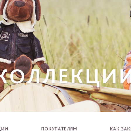
 КОЛЛЕКЦИ
ЦИИ
ПОКУПАТЕЛЯМ
КАК ЗАК