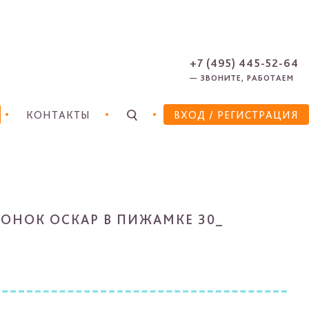
ЗАРЕГИСТРИРОВАТЬСЯ
ЗАБЫЛИ ПАРОЛЬ?
+7 (495) 445-52-64
— ЗВОНИТЕ, РАБОТАЕМ
КОНТАКТЫ
ВХОД
/ РЕГИСТРАЦИЯ
ОНОК ОСКАР В ПИЖАМКЕ 30_