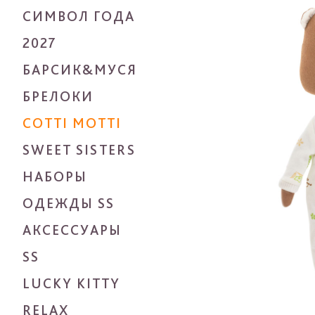
СИМВОЛ ГОДА
2027
БАРСИК&МУСЯ
БРЕЛОКИ
COTTI MOTTI
SWEET SISTERS
НАБОРЫ
ОДЕЖДЫ SS
АКСЕССУАРЫ
SS
LUCKY KITTY
RELAX