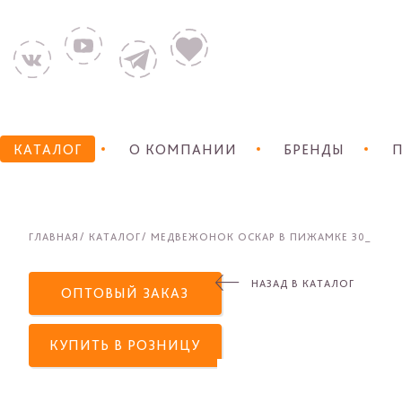
КАТАЛОГ
О КОМПАНИИ
БРЕНДЫ
П
ГЛАВНАЯ
КАТАЛОГ
МЕДВЕЖОНОК ОСКАР В ПИЖАМКЕ 30_
НАЗАД В КАТАЛОГ
ОПТОВЫЙ ЗАКАЗ
КУПИТЬ В РОЗНИЦУ