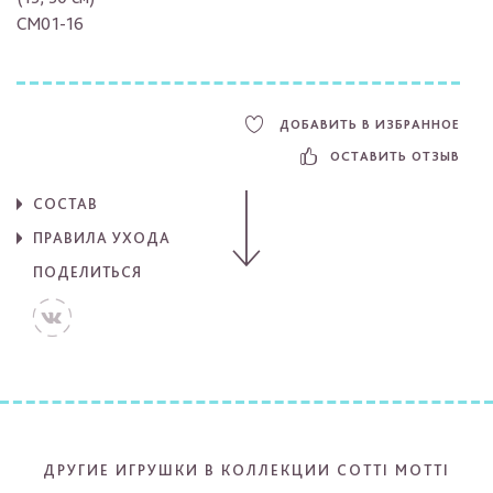
CM01-16
ДОБАВИТЬ В ИЗБРАННОЕ
ОСТАВИТЬ ОТЗЫВ
СОСТАВ
ПРАВИЛА УХОДА
ПОДЕЛИТЬСЯ
ДРУГИЕ ИГРУШКИ В КОЛЛЕКЦИИ COTTI MOTTI