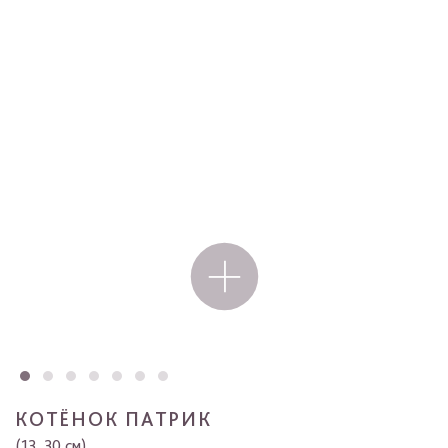
КОТЁНОК ПАТРИК
(13, 30 см)