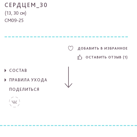
СЕРДЦЕМ_30
(13, 30 см)
CM09-25
ДОБАВИТЬ В ИЗБРАННОЕ
ОСТАВИТЬ ОТЗЫВ (1)
СОСТАВ
ПРАВИЛА УХОДА
ПОДЕЛИТЬСЯ