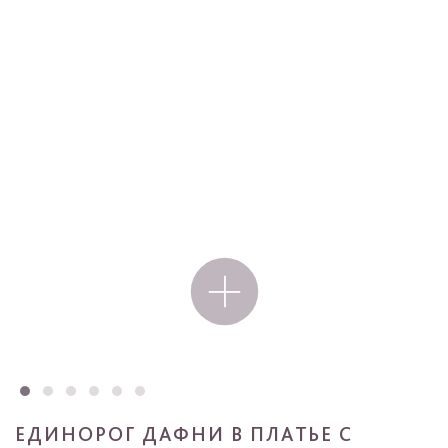
ЕДИНОРОГ ДАФНИ В ПЛАТЬЕ С