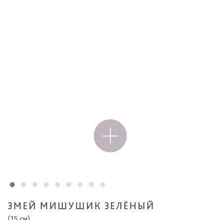
ЗМЕЙ МИШУШИК ЗЕЛЁНЫЙ
(15 см)