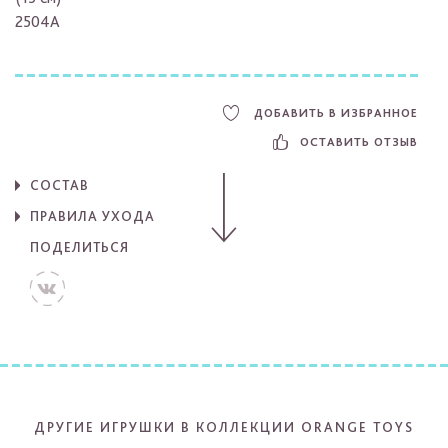
2504A
ДОБАВИТЬ В ИЗБРАННОЕ
ОСТАВИТЬ ОТЗЫВ
СОСТАВ
ПРАВИЛА УХОДА
ПОДЕЛИТЬСЯ
ДРУГИЕ ИГРУШКИ В КОЛЛЕКЦИИ ORANGE TOYS