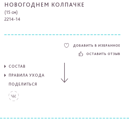
НОВОГОДНЕМ КОЛПАЧКЕ
(15 см)
2214-14
ДОБАВИТЬ В ИЗБРАННОЕ
ОСТАВИТЬ ОТЗЫВ
СОСТАВ
ПРАВИЛА УХОДА
ПОДЕЛИТЬСЯ