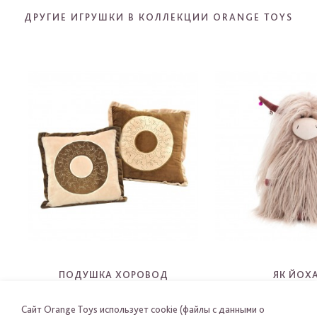
ДРУГИЕ ИГРУШКИ В КОЛЛЕКЦИИ ORANGE TOYS
ПОДУШКА ХОРОВОД
ЯК ЙОХ
5006C
2106
Сайт Orange Toys использует cookie (файлы с данными о
-
-