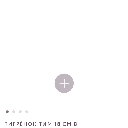
ТИГРЁНОК ТИМ 18 СМ В