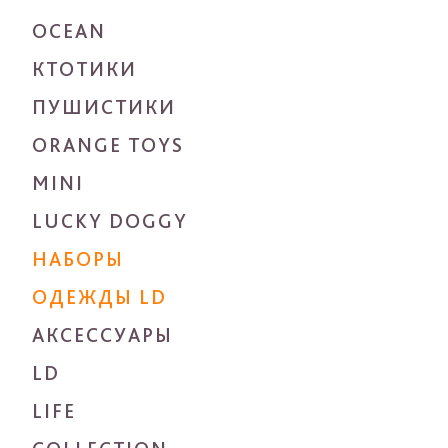
OCEAN
КТОТИКИ
ПУШИСТИКИ
ORANGE TOYS
MINI
LUCKY DOGGY
НАБОРЫ
ОДЕЖДЫ LD
АКСЕССУАРЫ
LD
LIFE