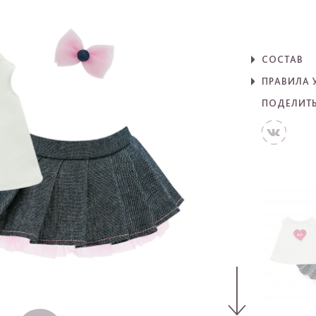
СОСТАВ
ПРАВИЛА 
ПОДЕЛИТ