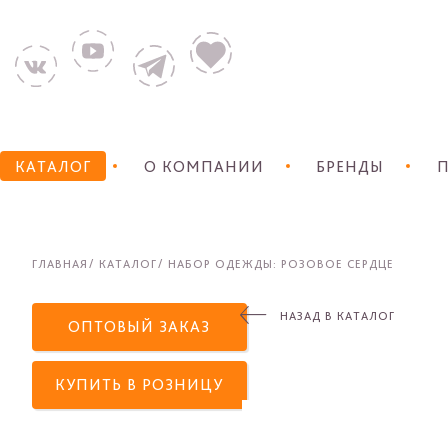
КАТАЛОГ
О КОМПАНИИ
БРЕНДЫ
П
ГЛАВНАЯ
КАТАЛОГ
НАБОР ОДЕЖДЫ: РОЗОВОЕ СЕРДЦЕ
НАЗАД В КАТАЛОГ
ОПТОВЫЙ ЗАКАЗ
КУПИТЬ В РОЗНИЦУ