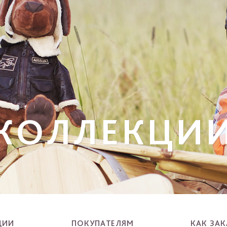
 КОЛЛЕКЦИ
ЦИИ
ПОКУПАТЕЛЯМ
КАК ЗАК