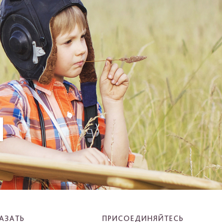
И
АЗАТЬ
ПРИСОЕДИНЯЙТЕСЬ