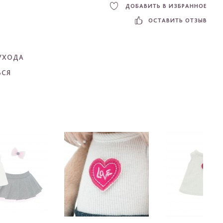
ДОБАВИТЬ В ИЗБРАННОЕ
ОСТАВИТЬ ОТЗЫВ
УХОДА
ЬСЯ