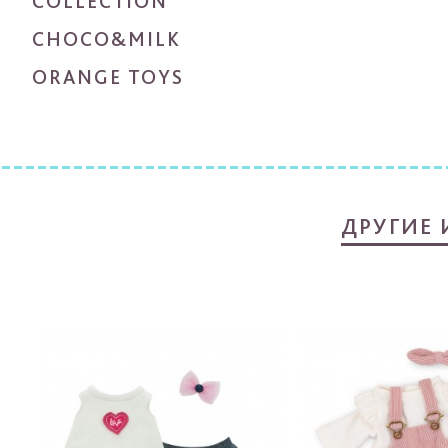
COLLECTION
CHOCO&MILK
ORANGE TOYS
ДРУГИЕ