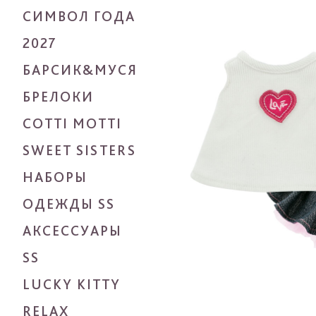
СИМВОЛ ГОДА
2027
БАРСИК&МУСЯ
БРЕЛОКИ
COTTI MOTTI
SWEET SISTERS
НАБОРЫ
ОДЕЖДЫ SS
АКСЕССУАРЫ
SS
LUCKY KITTY
RELAX