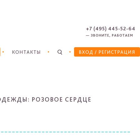
ЗАРЕГИСТРИРОВАТЬСЯ
ЗАБЫЛИ ПАРОЛЬ?
+7 (495) 445-52-64
— ЗВОНИТЕ, РАБОТАЕМ
КОНТАКТЫ
ВХОД
/ РЕГИСТРАЦИЯ
ОДЕЖДЫ: РОЗОВОЕ СЕРДЦЕ