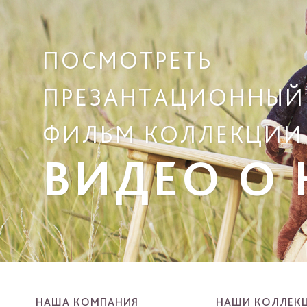
ПОСМОТРЕТЬ
ПРЕЗАНТАЦИОННЫЙ
ФИЛЬМ КОЛЛЕКЦИИ
ВИДЕО О
НАША КОМПАНИЯ
НАШИ КОЛЛЕК