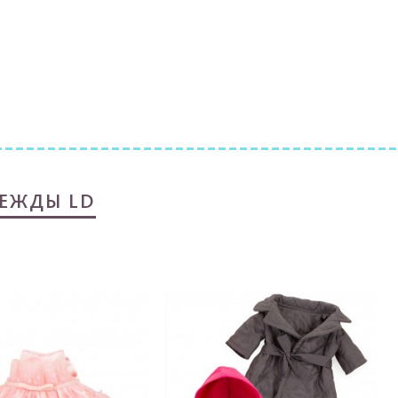
ЕЖДЫ LD