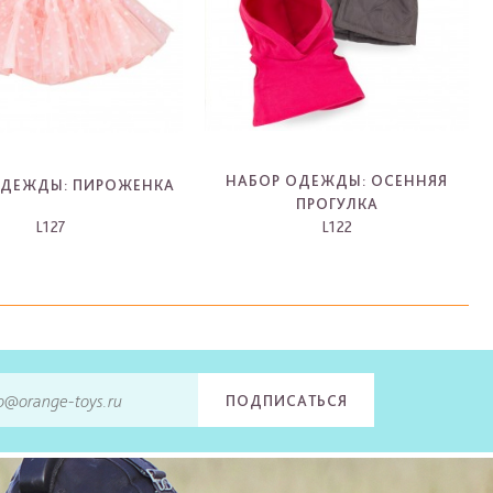
НАБОР ОДЕЖДЫ: ОСЕННЯЯ
ОДЕЖДЫ: ПИРОЖЕНКА
ПРОГУЛКА
L127
L122
-
-
ПОДПИСАТЬСЯ