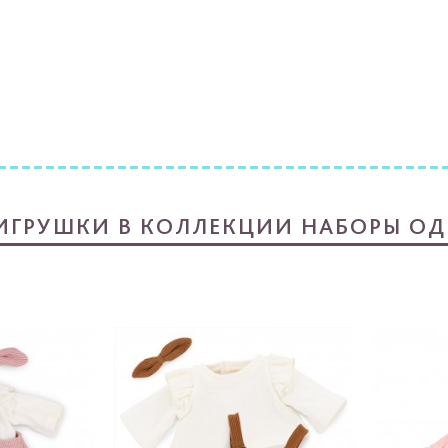
 ИГРУШКИ В КОЛЛЕКЦИИ НАБОРЫ ОД