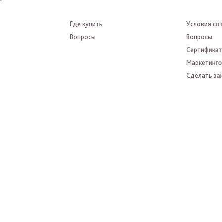
Где купить
Условия со
Вопросы
Вопросы
Сертифика
Маркетинго
Сделать зак