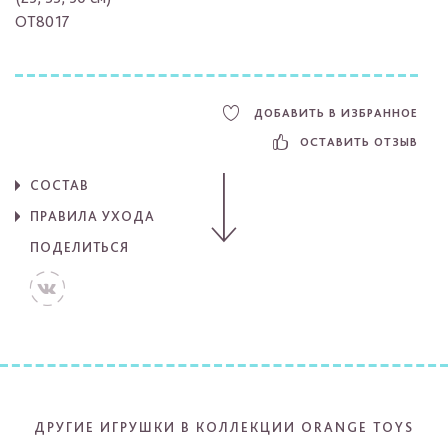
OT8017
ДОБАВИТЬ В ИЗБРАННОЕ
ОСТАВИТЬ ОТЗЫВ
СОСТАВ
ПРАВИЛА УХОДА
ПОДЕЛИТЬСЯ
ДРУГИЕ ИГРУШКИ В КОЛЛЕКЦИИ ORANGE TOYS