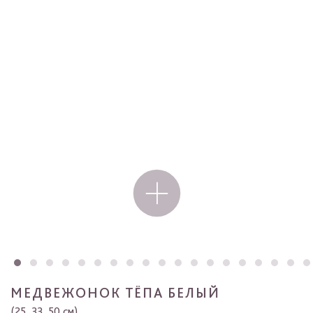
МЕДВЕЖОНОК ТЁПА БЕЛЫЙ
(25, 33, 50 см)