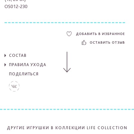
OS012-230
ДОБАВИТЬ В ИЗБРАННОЕ
ОСТАВИТЬ ОТЗЫВ
СОСТАВ
ПРАВИЛА УХОДА
ПОДЕЛИТЬСЯ
ДРУГИЕ ИГРУШКИ В КОЛЛЕКЦИИ LIFE COLLECTION