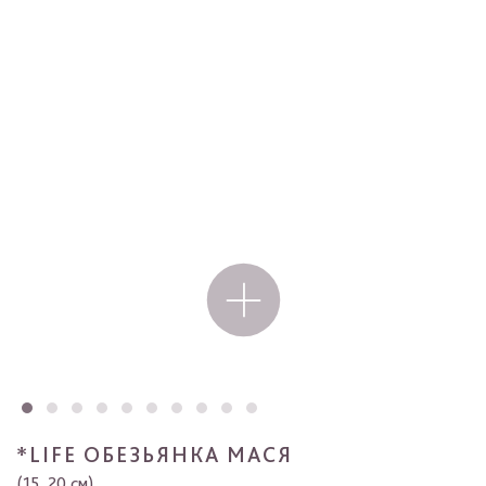
*LIFE ОБЕЗЬЯНКА МАСЯ
(15, 20 см)