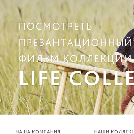
ПОСМОТРЕТЬ
ПРЕЗАНТАЦИОННЫЙ
ФИЛЬМ КОЛЛЕКЦИИ
LIFE COLL
НАША КОМПАНИЯ
НАШИ КОЛЛЕК