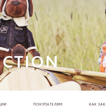
ECTION
ЦИИ
ПОКУПАТЕЛЯМ
КАК ЗАК