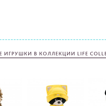
Е ИГРУШКИ В КОЛЛЕКЦИИ LIFE COLL