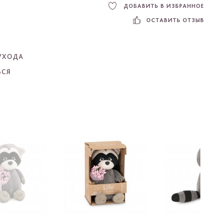
ДОБАВИТЬ В ИЗБРАННОЕ
ОСТАВИТЬ ОТЗЫВ
УХОДА
ЬСЯ