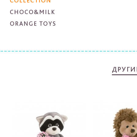
COLLECTION
CHOCO&MILK
ORANGE TOYS
ДРУГИ