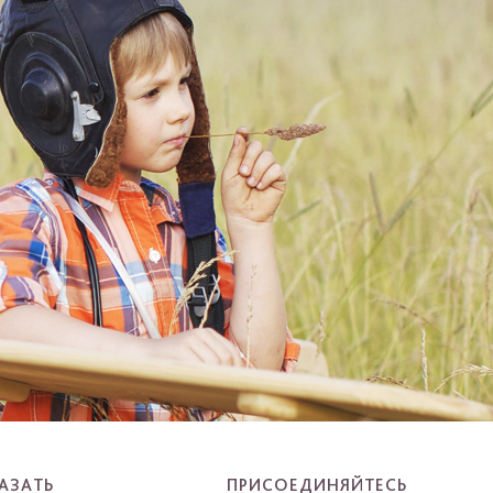
АЗАТЬ
ПРИСОЕДИНЯЙТЕСЬ