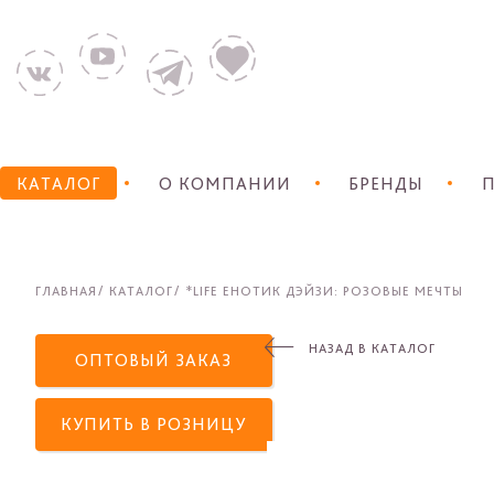
КАТАЛОГ
О КОМПАНИИ
БРЕНДЫ
П
ГЛАВНАЯ
КАТАЛОГ
*LIFE ЕНОТИК ДЭЙЗИ: РОЗОВЫЕ МЕЧТЫ
НАЗАД В КАТАЛОГ
ОПТОВЫЙ ЗАКАЗ
КУПИТЬ В РОЗНИЦУ