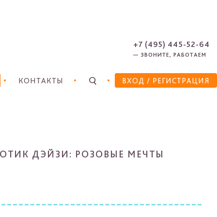
ЗАРЕГИСТРИРОВАТЬСЯ
ЗАБЫЛИ ПАРОЛЬ?
+7 (495) 445-52-64
— ЗВОНИТЕ, РАБОТАЕМ
КОНТАКТЫ
ВХОД
/ РЕГИСТРАЦИЯ
НОТИК ДЭЙЗИ: РОЗОВЫЕ МЕЧТЫ