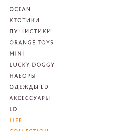
OCEAN
КТОТИКИ
ПУШИСТИКИ
ORANGE TOYS
MINI
LUCKY DOGGY
НАБОРЫ
ОДЕЖДЫ LD
АКСЕССУАРЫ
LD
LIFE