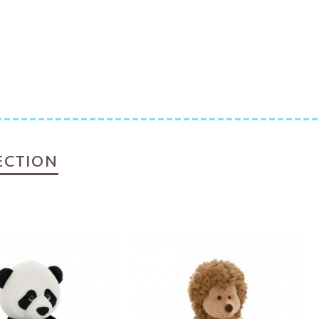
ECTION