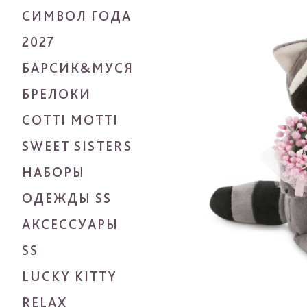
СИМВОЛ ГОДА
2027
БАРСИК&МУСЯ
БРЕЛОКИ
COTTI MOTTI
SWEET SISTERS
НАБОРЫ
ОДЕЖДЫ SS
АКСЕССУАРЫ
SS
LUCKY KITTY
RELAX