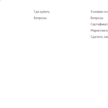
Где купить
Условия со
Вопросы
Вопросы
Сертифика
Маркетинго
Сделать зак