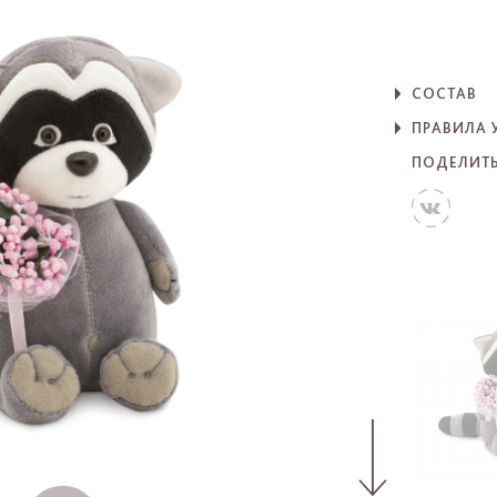
СОСТАВ
ПРАВИЛА 
ПОДЕЛИТ