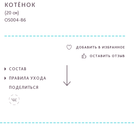
КОТЁНОК
(20 см)
OS004-86
ДОБАВИТЬ В ИЗБРАННОЕ
ОСТАВИТЬ ОТЗЫВ
СОСТАВ
ПРАВИЛА УХОДА
ПОДЕЛИТЬСЯ