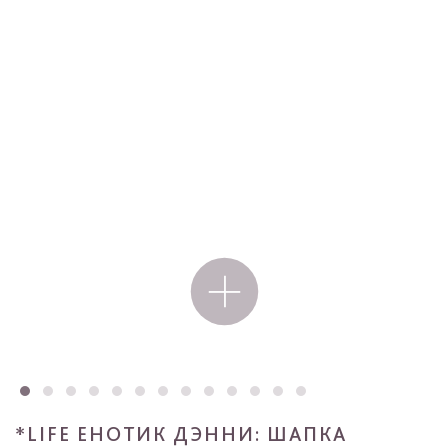
*LIFE ЕНОТИК ДЭННИ: ШАПКА