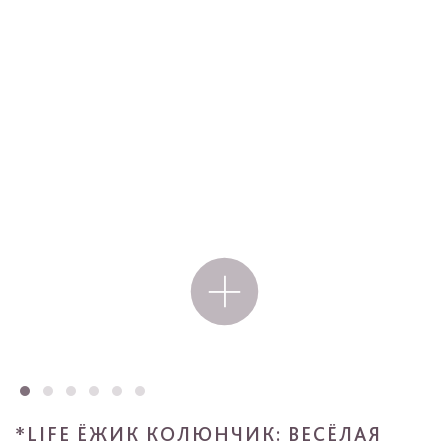
*LIFE ЁЖИК КОЛЮНЧИК: ВЕСЁЛАЯ