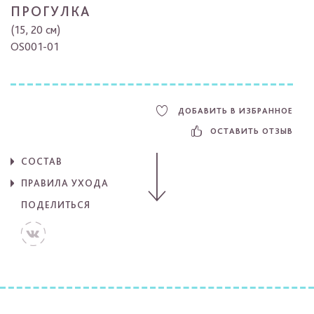
ПРОГУЛКА
(15, 20 см)
OS001-01
ДОБАВИТЬ В ИЗБРАННОЕ
ОСТАВИТЬ ОТЗЫВ
СОСТАВ
ПРАВИЛА УХОДА
ПОДЕЛИТЬСЯ