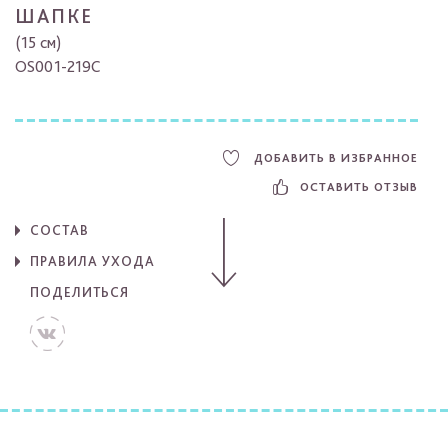
ШАПКЕ
(15 см)
OS001-219C
ДОБАВИТЬ В ИЗБРАННОЕ
ОСТАВИТЬ ОТЗЫВ
СОСТАВ
ПРАВИЛА УХОДА
ПОДЕЛИТЬСЯ