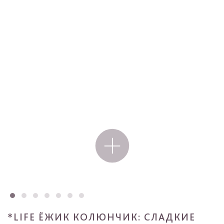
*LIFE ЁЖИК КОЛЮНЧИК: СЛАДКИЕ