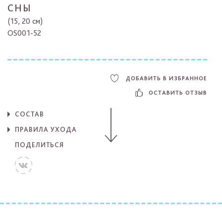
СНЫ
(15, 20 см)
OS001-52
ДОБАВИТЬ В ИЗБРАННОЕ
ОСТАВИТЬ ОТЗЫВ
СОСТАВ
ПРАВИЛА УХОДА
ПОДЕЛИТЬСЯ