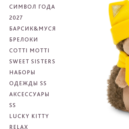
СИМВОЛ ГОДА
2027
БАРСИК&МУСЯ
БРЕЛОКИ
COTTI MOTTI
SWEET SISTERS
НАБОРЫ
ОДЕЖДЫ SS
АКСЕССУАРЫ
SS
LUCKY KITTY
RELAX