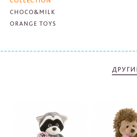
COLLECTION
CHOCO&MILK
ORANGE TOYS
ДРУГИ