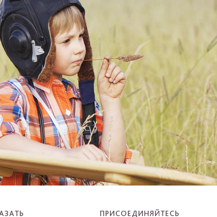
АЗАТЬ
ПРИСОЕДИНЯЙТЕСЬ