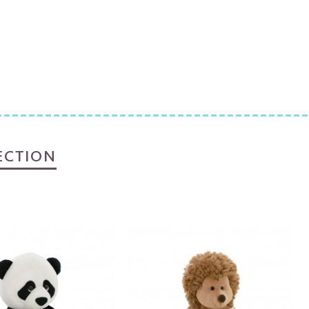
ECTION