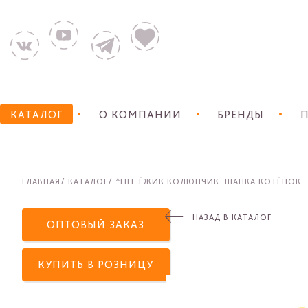
КАТАЛОГ
О КОМПАНИИ
БРЕНДЫ
П
ГЛАВНАЯ
КАТАЛОГ
*LIFE ЁЖИК КОЛЮНЧИК: ШАПКА КОТЁНОК
НАЗАД В КАТАЛОГ
ОПТОВЫЙ ЗАКАЗ
КУПИТЬ В РОЗНИЦУ