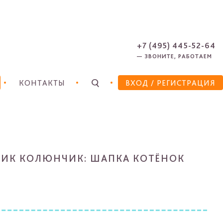
ЗАРЕГИСТРИРОВАТЬСЯ
ЗАБЫЛИ ПАРОЛЬ?
+7 (495) 445-52-64
— ЗВОНИТЕ, РАБОТАЕМ
КОНТАКТЫ
ВХОД
/ РЕГИСТРАЦИЯ
ЁЖИК КОЛЮНЧИК: ШАПКА КОТЁНОК