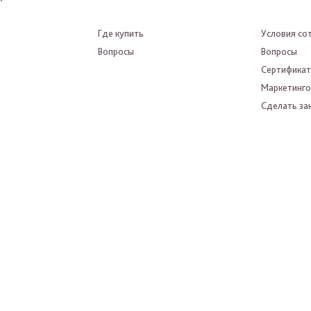
Где купить
Условия со
Вопросы
Вопросы
Сертифика
Маркетинго
Сделать зак