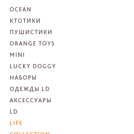
OCEAN
КТОТИКИ
ПУШИСТИКИ
ORANGE TOYS
MINI
LUCKY DOGGY
НАБОРЫ
ОДЕЖДЫ LD
АКСЕССУАРЫ
LD
LIFE