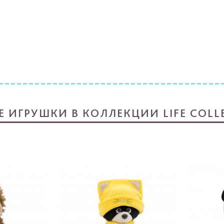
Е ИГРУШКИ В КОЛЛЕКЦИИ LIFE COLL