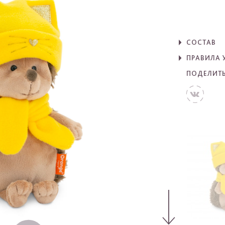
СОСТАВ
ПРАВИЛА 
ПОДЕЛИТ