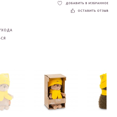
ДОБАВИТЬ В ИЗБРАННОЕ
ОСТАВИТЬ ОТЗЫВ
УХОДА
ЬСЯ