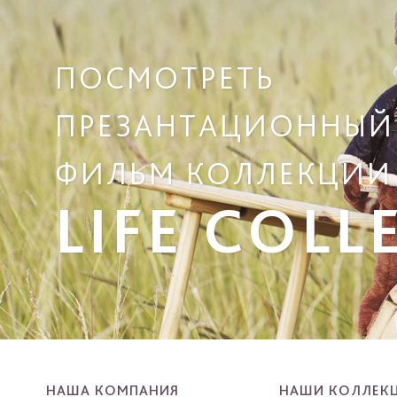
ПОСМОТРЕТЬ
ПРЕЗАНТАЦИОННЫЙ
ФИЛЬМ КОЛЛЕКЦИИ
LIFE COLL
НАША КОМПАНИЯ
НАШИ КОЛЛЕК