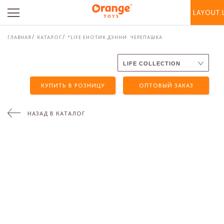
LAYOUT.
ГЛАВНАЯ
КАТАЛОГ
*LIFE ЕНОТИК ДЭННИ: ЧЕРЕПАШКА
КУПИТЬ В РОЗНИЦУ
ОПТОВЫЙ ЗАКАЗ
НАЗАД В КАТАЛОГ