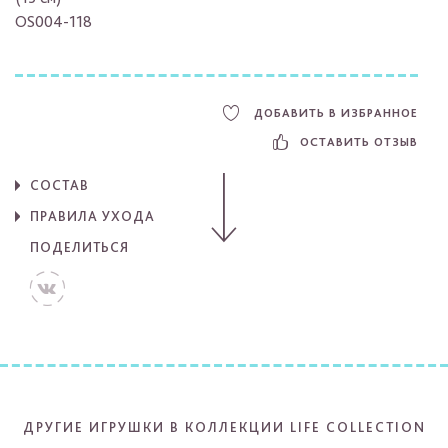
OS004-118
ДОБАВИТЬ В ИЗБРАННОЕ
ОСТАВИТЬ ОТЗЫВ
СОСТАВ
ПРАВИЛА УХОДА
ПОДЕЛИТЬСЯ
ДРУГИЕ ИГРУШКИ В КОЛЛЕКЦИИ LIFE COLLECTION