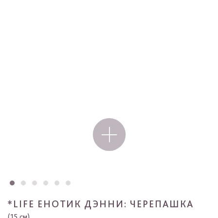
*LIFE ЕНОТИК ДЭННИ: ЧЕРЕПАШКА
(15 см)