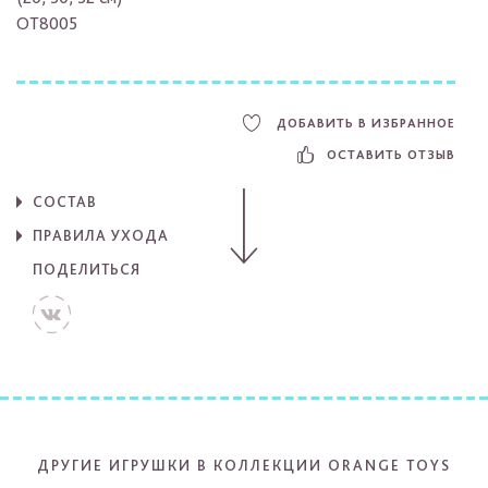
OT8005
ДОБАВИТЬ В ИЗБРАННОЕ
ОСТАВИТЬ ОТЗЫВ
СОСТАВ
ПРАВИЛА УХОДА
ПОДЕЛИТЬСЯ
ДРУГИЕ ИГРУШКИ В КОЛЛЕКЦИИ ORANGE TOYS