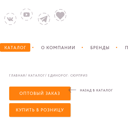
КАТАЛОГ
О КОМПАНИИ
БРЕНДЫ
П
ГЛАВНАЯ
КАТАЛОГ
ЕДИНОРОГ: СЮРПРИЗ
НАЗАД В КАТАЛОГ
ОПТОВЫЙ ЗАКАЗ
КУПИТЬ В РОЗНИЦУ