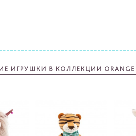
ИЕ ИГРУШКИ В КОЛЛЕКЦИИ ORANGE