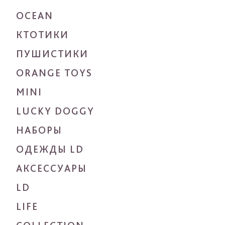
OCEAN
КТОТИКИ
ПУШИСТИКИ
ORANGE TOYS
MINI
LUCKY DOGGY
НАБОРЫ
ОДЕЖДЫ LD
АКСЕССУАРЫ
LD
LIFE