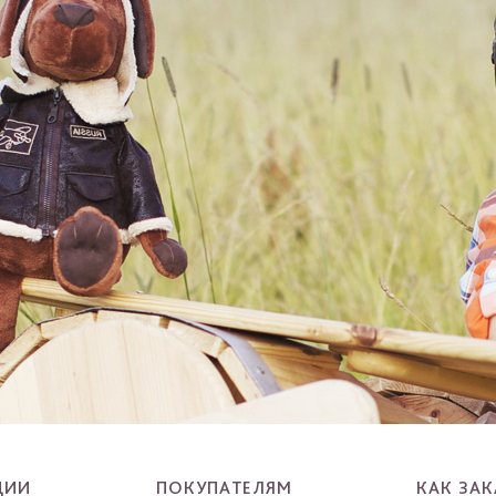
ЦИИ
ПОКУПАТЕЛЯМ
КАК ЗАК