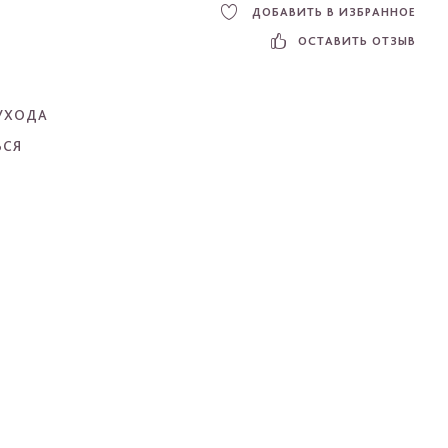
ДОБАВИТЬ В ИЗБРАННОЕ
ОСТАВИТЬ ОТЗЫВ
УХОДА
ЬСЯ