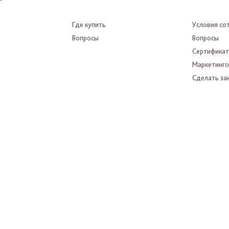
Где купить
Условия со
Вопросы
Вопросы
Сертифика
Маркетинго
Сделать зак