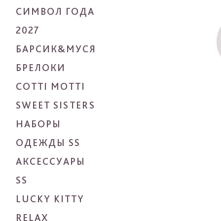
СИМВОЛ ГОДА
2027
БАРСИК&МУСЯ
БРЕЛОКИ
COTTI MOTTI
SWEET SISTERS
НАБОРЫ
ОДЕЖДЫ SS
АКСЕССУАРЫ
SS
LUCKY KITTY
RELAX