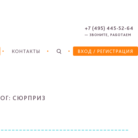
ЗАРЕГИСТРИРОВАТЬСЯ
ЗАБЫЛИ ПАРОЛЬ?
+7 (495) 445-52-64
— ЗВОНИТЕ, РАБОТАЕМ
КОНТАКТЫ
ВХОД
/ РЕГИСТРАЦИЯ
ОГ: СЮРПРИЗ