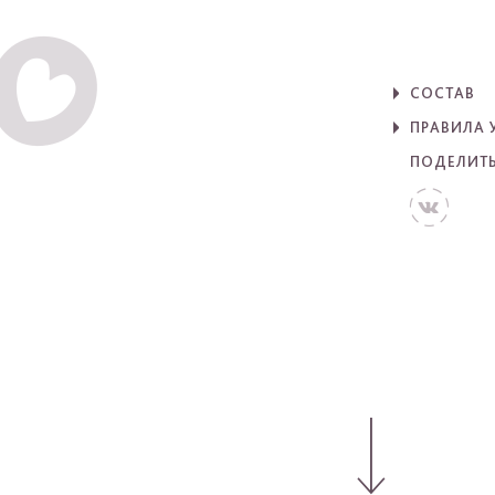
СОСТАВ
ПРАВИЛА 
ПОДЕЛИТ