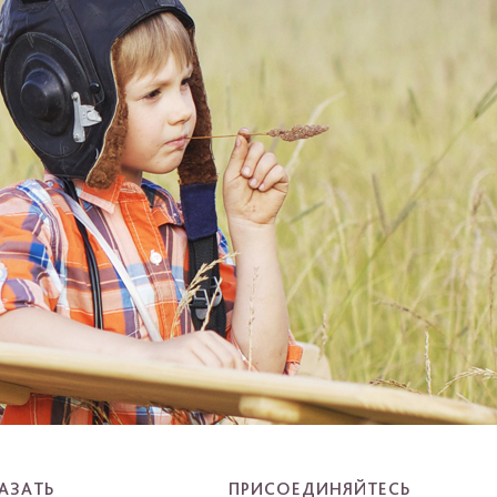
АЗАТЬ
ПРИСОЕДИНЯЙТЕСЬ