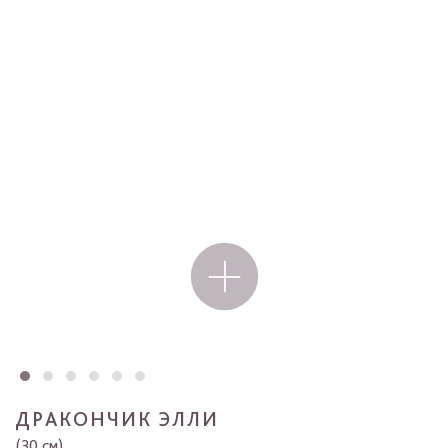
ДРАКОНЧИК ЭЛЛИ
(30 см)