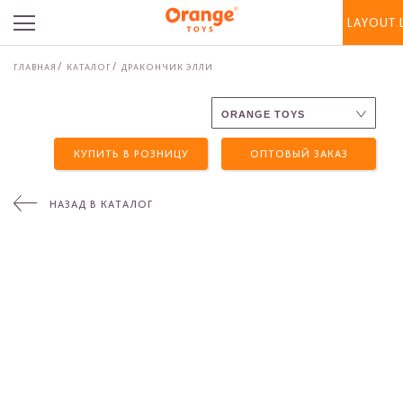
LAYOUT.
ГЛАВНАЯ
КАТАЛОГ
ДРАКОНЧИК ЭЛЛИ
КУПИТЬ В РОЗНИЦУ
ОПТОВЫЙ ЗАКАЗ
НАЗАД В КАТАЛОГ