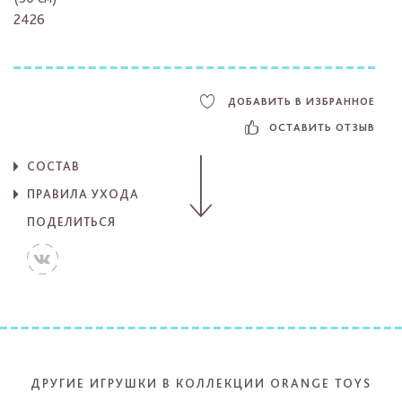
2426
ДОБАВИТЬ В ИЗБРАННОЕ
ОСТАВИТЬ ОТЗЫВ
СОСТАВ
ПРАВИЛА УХОДА
ПОДЕЛИТЬСЯ
ДРУГИЕ ИГРУШКИ В КОЛЛЕКЦИИ ORANGE TOYS