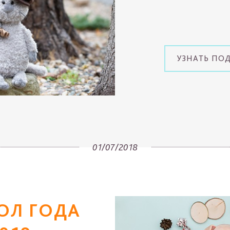
УЗНАТЬ ПО
01/07/2018
ОЛ ГОДА