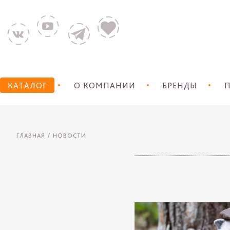
КАТАЛОГ
О КОМПАНИИ
БРЕНДЫ
П
ГЛАВНАЯ
НОВОСТИ