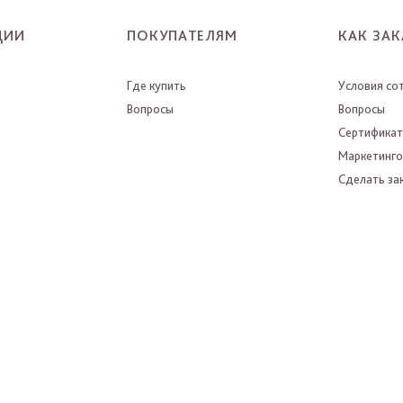
ЦИИ
ПОКУПАТЕЛЯМ
КАК ЗАК
Где купить
Условия со
Вопросы
Вопросы
Сертифика
Маркетинго
Сделать зак