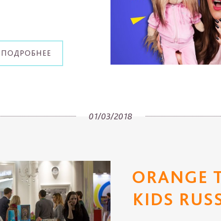
 ПОДРОБНЕЕ
01/03/2018
ORANGE 
KIDS RUS