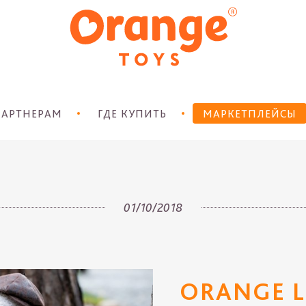
АРТНЕРАМ
ГДЕ КУПИТЬ
МАРКЕТПЛЕЙСЫ
01/10/2018
ORANGE L