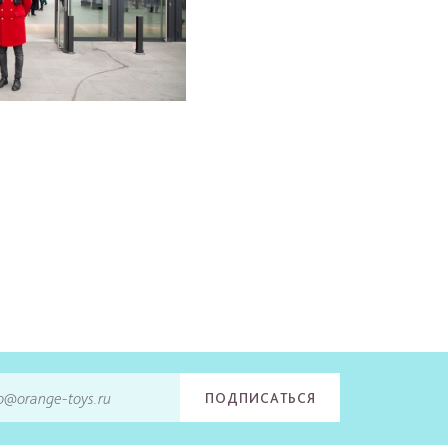
ПОДПИСАТЬСЯ