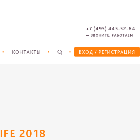
ЗАРЕГИСТРИРОВАТЬСЯ
ЗАБЫЛИ ПАРОЛЬ?
+7 (495) 445-52-64
— ЗВОНИТЕ, РАБОТАЕМ
КОНТАКТЫ
ВХОД
/ РЕГИСТРАЦИЯ
IFE 2018