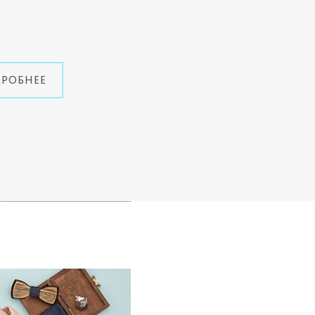
ДРОБНЕЕ