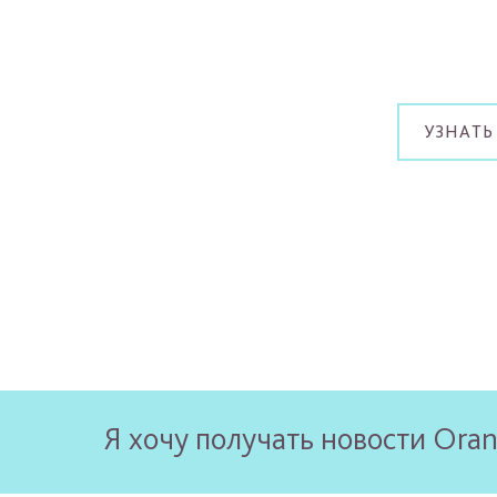
УЗНАТЬ
Я хочу получать новости Oran