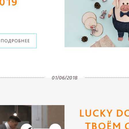
019
 ПОДРОБНЕЕ
01/06/2018
LUCKY D
ТВОЁМ 