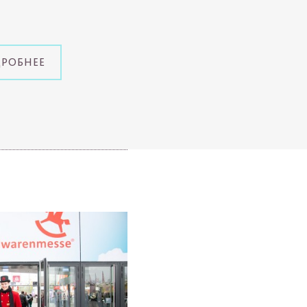
ДРОБНЕЕ