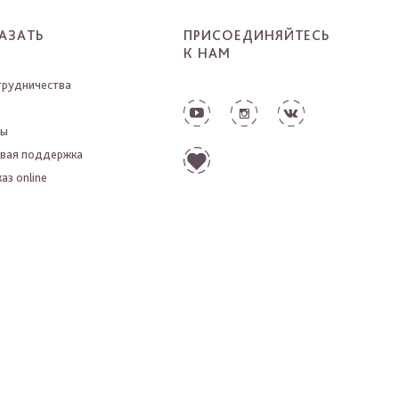
АЗАТЬ
ПРИСОЕДИНЯЙТЕСЬ
К НАМ
трудничества
ты
вая поддержка
аз online