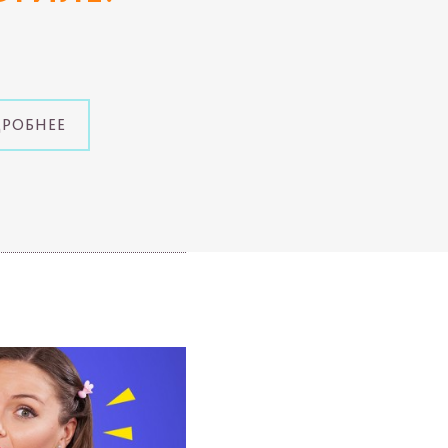
ДРОБНЕЕ