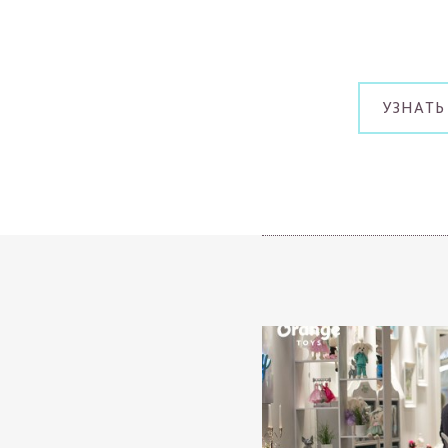
УЗНАТЬ