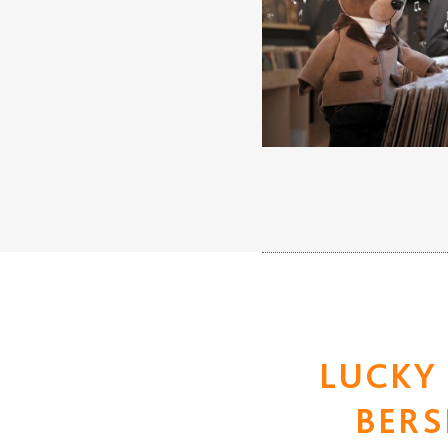
LUCKY
BERS