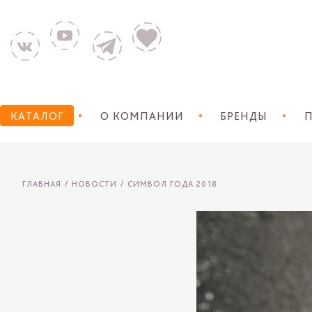
КАТАЛОГ
О КОМПАНИИ
БРЕНДЫ
П
ГЛАВНАЯ
НОВОСТИ
СИМВОЛ ГОДА 2018