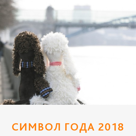
СИМВОЛ ГОДА 2018