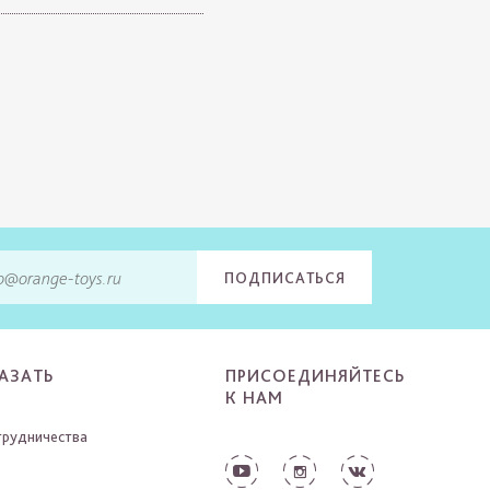
ПОДПИСАТЬСЯ
АЗАТЬ
ПРИСОЕДИНЯЙТЕСЬ
К НАМ
трудничества