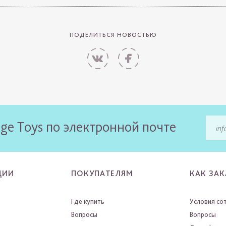
ПОДЕЛИТЬСЯ НОВОСТЬЮ
ge Toys по электронной почте
ЦИИ
ПОКУПАТЕЛЯМ
КАК ЗАК
Где купить
Условия со
Вопросы
Вопросы