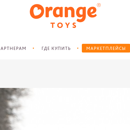
АРТНЕРАМ
ГДЕ КУПИТЬ
МАРКЕТПЛЕЙСЫ