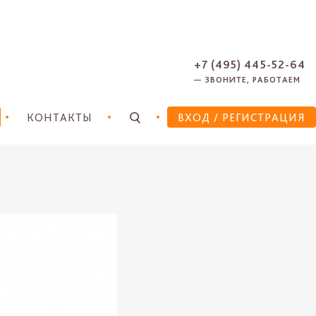
ЗАРЕГИСТРИРОВАТЬСЯ
ЗАБЫЛИ ПАРОЛЬ?
+7 (495) 445-52-64
— ЗВОНИТЕ, РАБОТАЕМ
КОНТАКТЫ
ВХОД
/ РЕГИСТРАЦИЯ