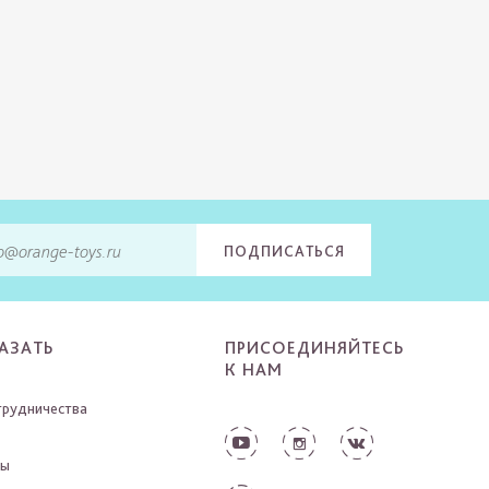
ПОДПИСАТЬСЯ
АЗАТЬ
ПРИСОЕДИНЯЙТЕСЬ
К НАМ
трудничества
ты