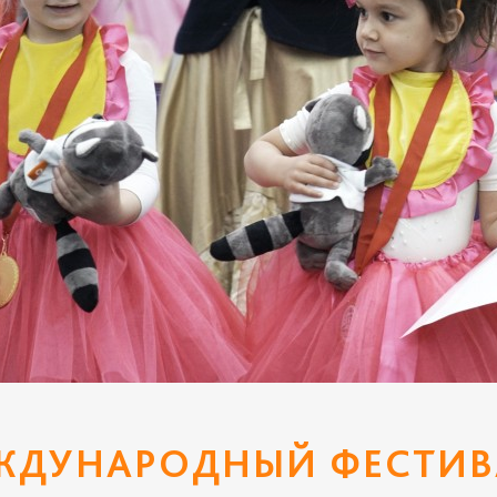
ЖДУНАРОДНЫЙ ФЕСТИВ