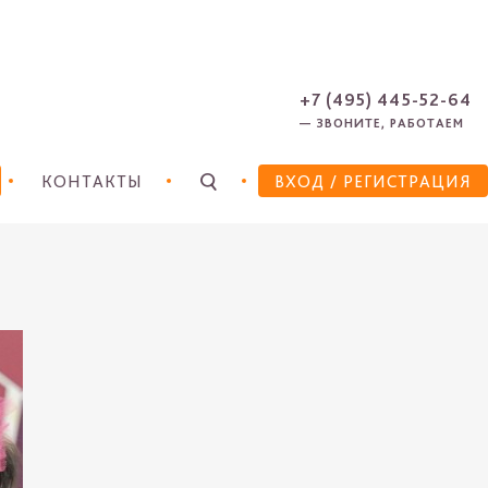
ЗАРЕГИСТРИРОВАТЬСЯ
ЗАБЫЛИ ПАРОЛЬ?
+7 (495) 445-52-64
— ЗВОНИТЕ, РАБОТАЕМ
КОНТАКТЫ
ВХОД
/ РЕГИСТРАЦИЯ