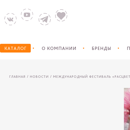
КАТАЛОГ
О КОМПАНИИ
БРЕНДЫ
П
ГЛАВНАЯ
НОВОСТИ
МЕЖДУНАРОДНЫЙ ФЕСТИВАЛЬ «РАСЦВЕ