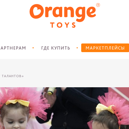
АРТНЕРАМ
ГДЕ КУПИТЬ
МАРКЕТПЛЕЙСЫ
Т ТАЛАНТОВ»