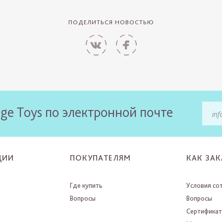
ПОДЕЛИТЬСЯ НОВОСТЬЮ
ge Toys по электронной почте
ЦИИ
ПОКУПАТЕЛЯМ
КАК ЗАК
Где купить
Условия со
Вопросы
Вопросы
Сертифика