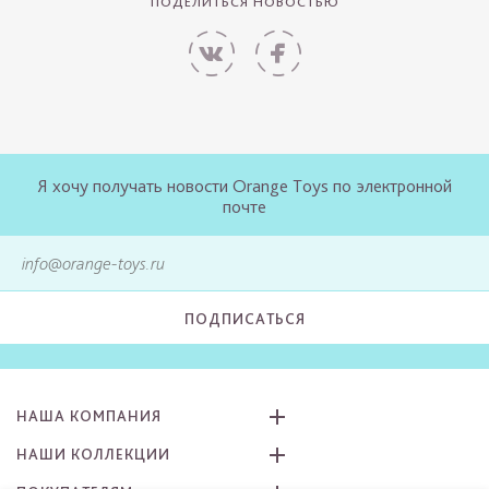
ПОДЕЛИТЬСЯ НОВОСТЬЮ
Я хочу получать новости Orange Toys по электронной
почте
ПОДПИСАТЬСЯ
НАША КОМПАНИЯ
НАШИ КОЛЛЕКЦИИ