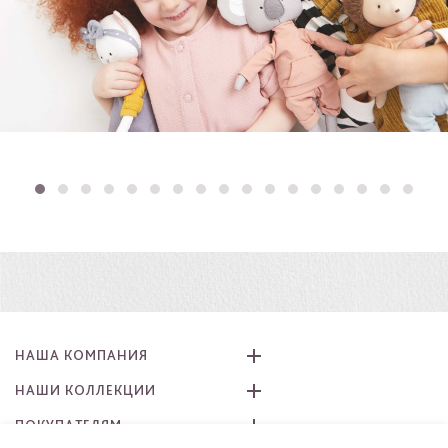
НАША КОМПАНИЯ
НАШИ КОЛЛЕКЦИИ
ПОКУПАТЕЛЯМ