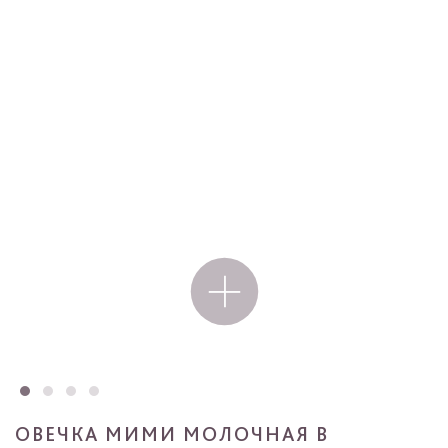
ОВЕЧКА МИМИ МОЛОЧНАЯ В