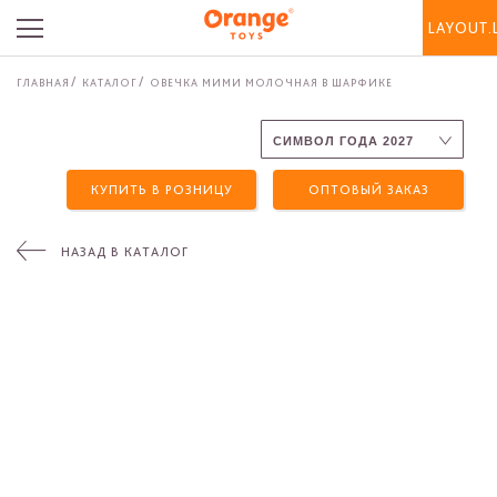
LAYOUT.
ГЛАВНАЯ
КАТАЛОГ
ОВЕЧКА МИМИ МОЛОЧНАЯ В ШАРФИКЕ
КУПИТЬ В РОЗНИЦУ
ОПТОВЫЙ ЗАКАЗ
НАЗАД В КАТАЛОГ