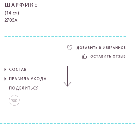
ШАРФИКЕ
(14 см)
2705A
ДОБАВИТЬ В ИЗБРАННОЕ
ОСТАВИТЬ ОТЗЫВ
СОСТАВ
ПРАВИЛА УХОДА
ПОДЕЛИТЬСЯ