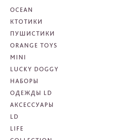
OCEAN
КТОТИКИ
ПУШИСТИКИ
ORANGE TOYS
MINI
LUCKY DOGGY
НАБОРЫ
ОДЕЖДЫ LD
АКСЕССУАРЫ
LD
LIFE