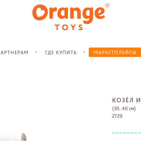
АРТНЕРАМ
ГДЕ КУПИТЬ
МАРКЕТПЛЕЙСЫ
КОЗЁЛ 
(30, 40 см)
2729