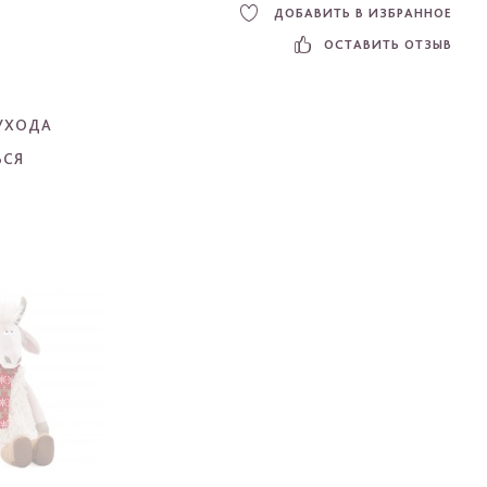
ДОБАВИТЬ В ИЗБРАННОЕ
ОСТАВИТЬ ОТЗЫВ
УХОДА
ЬСЯ