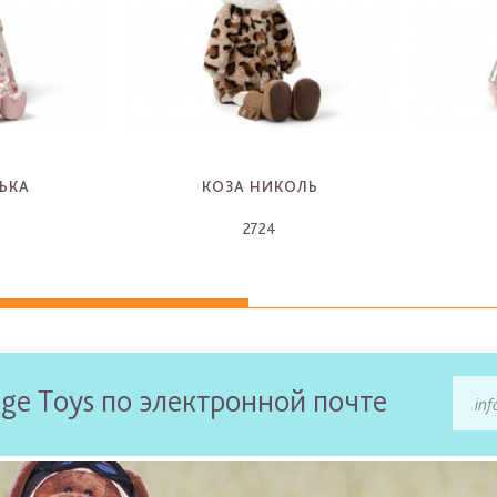
ЬКА
КОЗА НИКОЛЬ
2724
-
ge Toys по электронной почте