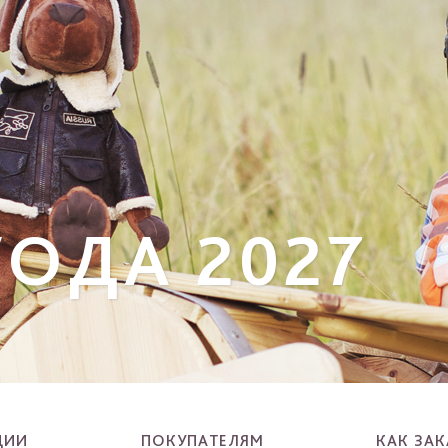
ОДА 2027
ЦИИ
ПОКУПАТЕЛЯМ
КАК ЗАК