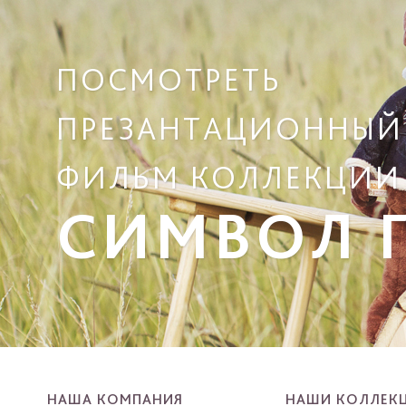
ПОСМОТРЕТЬ
ПРЕЗАНТАЦИОННЫЙ
ФИЛЬМ КОЛЛЕКЦИИ
СИМВОЛ Г
НАША КОМПАНИЯ
НАШИ КОЛЛЕК