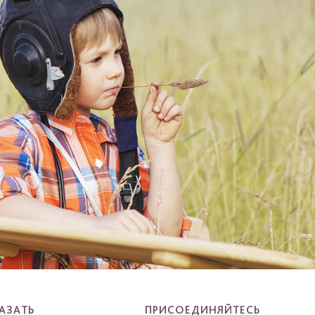
АЗАТЬ
ПРИСОЕДИНЯЙТЕСЬ