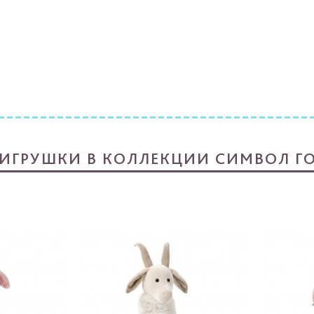
 ИГРУШКИ В КОЛЛЕКЦИИ СИМВОЛ ГО