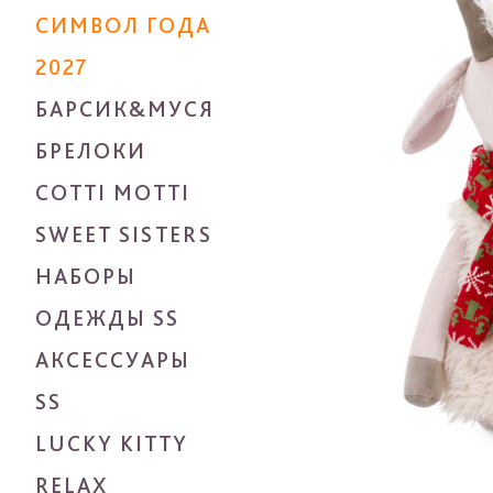
СИМВОЛ ГОДА
2027
БАРСИК&МУСЯ
БРЕЛОКИ
COTTI MOTTI
SWEET SISTERS
НАБОРЫ
ОДЕЖДЫ SS
АКСЕССУАРЫ
SS
LUCKY KITTY
RELAX