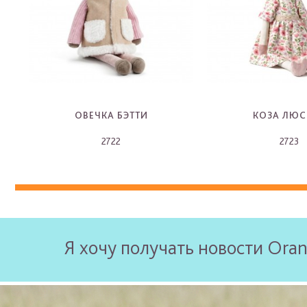
ОВЕЧКА БЭТТИ
КОЗА ЛЮС
2722
2723
-
-
Я хочу получать новости Oran