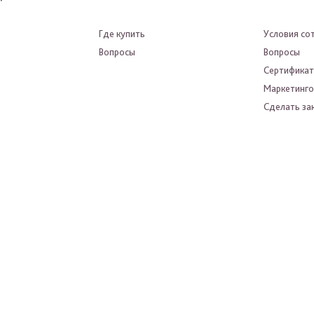
Где купить
Условия со
Вопросы
Вопросы
Сертифика
Маркетинго
Сделать зак