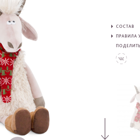
СОСТАВ
ПРАВИЛА 
ПОДЕЛИТ