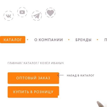
КАТАЛОГ
О КОМПАНИИ
БРЕНДЫ
П
ГЛАВНАЯ
КАТАЛОГ
КОЗЁЛ ИВАНЫЧ
НАЗАД В КАТАЛОГ
ОПТОВЫЙ ЗАКАЗ
КУПИТЬ В РОЗНИЦУ