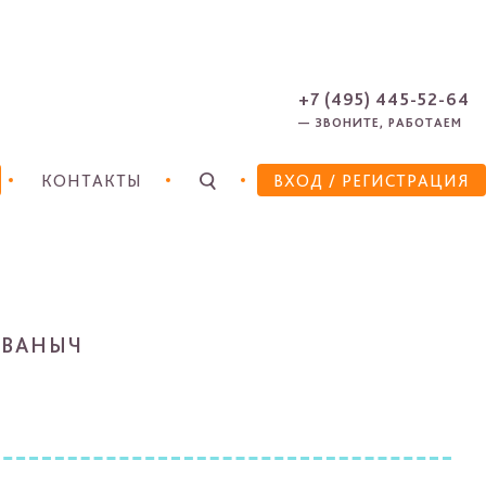
ЗАРЕГИСТРИРОВАТЬСЯ
ЗАБЫЛИ ПАРОЛЬ?
+7 (495) 445-52-64
— ЗВОНИТЕ, РАБОТАЕМ
КОНТАКТЫ
ВХОД
/ РЕГИСТРАЦИЯ
ИВАНЫЧ