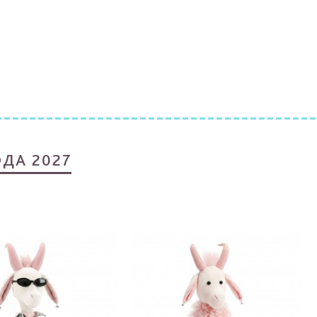
ДА 2027