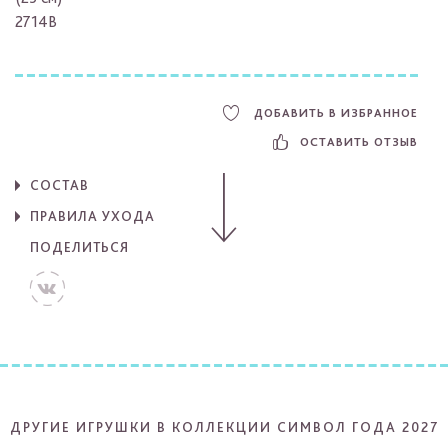
2714B
ДОБАВИТЬ В ИЗБРАННОЕ
ОСТАВИТЬ ОТЗЫВ
СОСТАВ
ПРАВИЛА УХОДА
ПОДЕЛИТЬСЯ
ДРУГИЕ ИГРУШКИ В КОЛЛЕКЦИИ СИМВОЛ ГОДА 2027