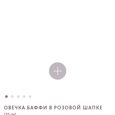
ОВЕЧКА БАФФИ В РОЗОВОЙ ШАПКЕ
(25 см)