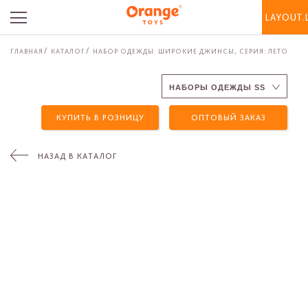
LAYOUT.
ГЛАВНАЯ
КАТАЛОГ
НАБОР ОДЕЖДЫ: ШИРОКИЕ ДЖИНСЫ, СЕРИЯ: ЛЕТО
КУПИТЬ В РОЗНИЦУ
ОПТОВЫЙ ЗАКАЗ
НАЗАД В КАТАЛОГ