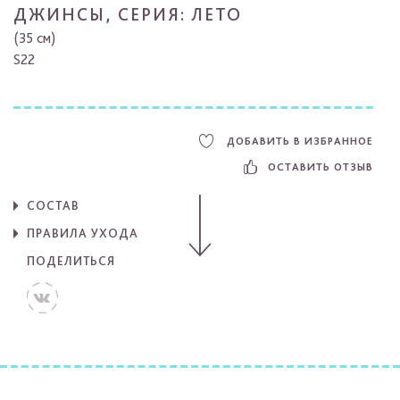
ДЖИНСЫ, СЕРИЯ: ЛЕТО
(35 см)
S22
ДОБАВИТЬ В ИЗБРАННОЕ
ОСТАВИТЬ ОТЗЫВ
СОСТАВ
ПРАВИЛА УХОДА
ПОДЕЛИТЬСЯ