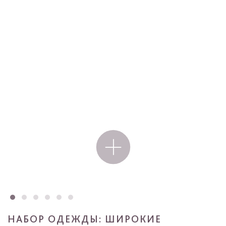
НАБОР ОДЕЖДЫ: ШИРОКИЕ