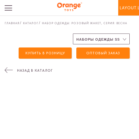
LAYOUT.
ГЛАВНАЯ
КАТАЛОГ
НАБОР ОДЕЖДЫ: РОЗОВЫЙ ЖАКЕТ, СЕРИЯ: ВЕСНА
КУПИТЬ В РОЗНИЦУ
ОПТОВЫЙ ЗАКАЗ
НАЗАД В КАТАЛОГ