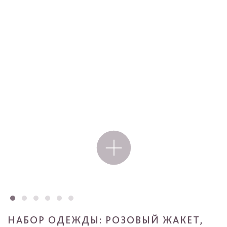
НАБОР ОДЕЖДЫ: РОЗОВЫЙ ЖАКЕТ,