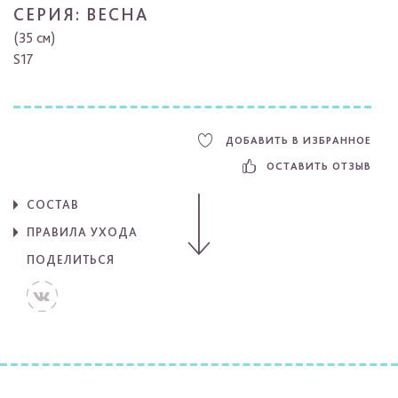
СЕРИЯ: ВЕСНА
(35 см)
S17
ДОБАВИТЬ В ИЗБРАННОЕ
ОСТАВИТЬ ОТЗЫВ
СОСТАВ
ПРАВИЛА УХОДА
ПОДЕЛИТЬСЯ