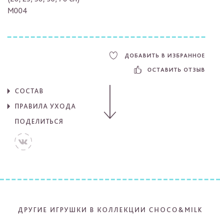
M004
ДОБАВИТЬ В ИЗБРАННОЕ
ОСТАВИТЬ ОТЗЫВ
СОСТАВ
ПРАВИЛА УХОДА
ПОДЕЛИТЬСЯ
ДРУГИЕ ИГРУШКИ В КОЛЛЕКЦИИ CHOCO&MILK