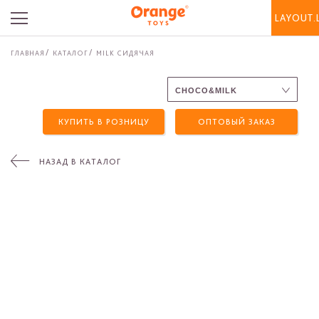
LAYOUT.
ГЛАВНАЯ
КАТАЛОГ
MILK СИДЯЧАЯ
КУПИТЬ В РОЗНИЦУ
ОПТОВЫЙ ЗАКАЗ
НАЗАД В КАТАЛОГ