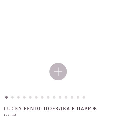
LUCKY FENDI: ПОЕЗДКА В ПАРИЖ
(37 см)