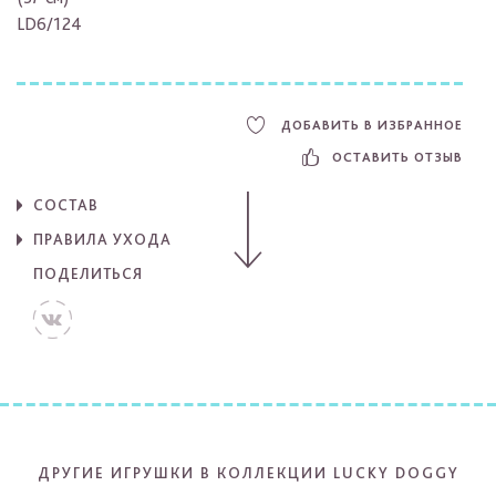
LD6/124
ДОБАВИТЬ В ИЗБРАННОЕ
ОСТАВИТЬ ОТЗЫВ
СОСТАВ
ПРАВИЛА УХОДА
ПОДЕЛИТЬСЯ
ДРУГИЕ ИГРУШКИ В КОЛЛЕКЦИИ LUCKY DOGGY