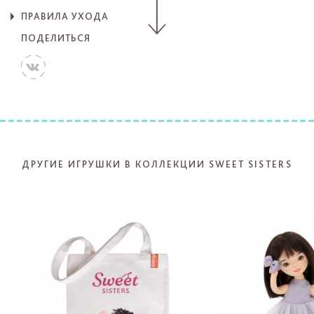
ПРАВИЛА УХОДА
ПОДЕЛИТЬСЯ
ДРУГИЕ ИГРУШКИ В КОЛЛЕКЦИИ SWEET SISTERS