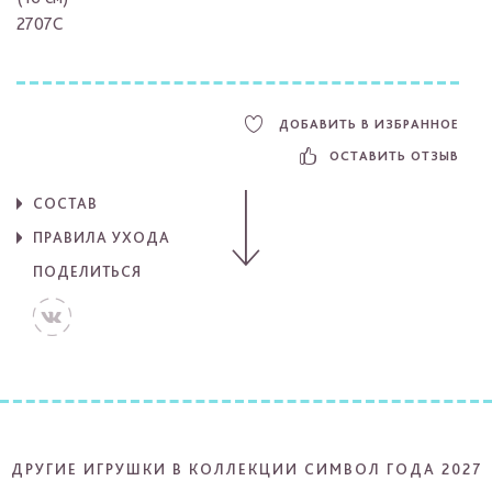
2707C
ДОБАВИТЬ В ИЗБРАННОЕ
ОСТАВИТЬ ОТЗЫВ
СОСТАВ
ПРАВИЛА УХОДА
ПОДЕЛИТЬСЯ
ДРУГИЕ ИГРУШКИ В КОЛЛЕКЦИИ СИМВОЛ ГОДА 2027