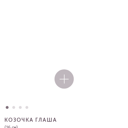
КОЗОЧКА ГЛАША
(16 см)