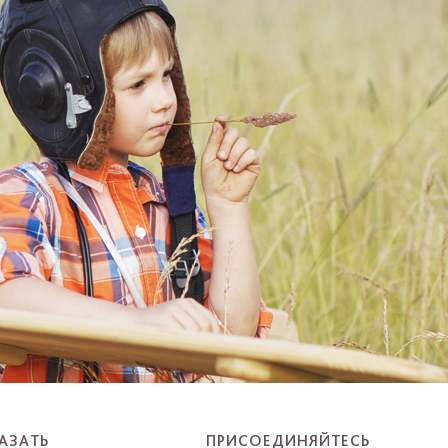
АЗАТЬ
ПРИСОЕДИНЯЙТЕСЬ