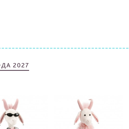
ДА 2027