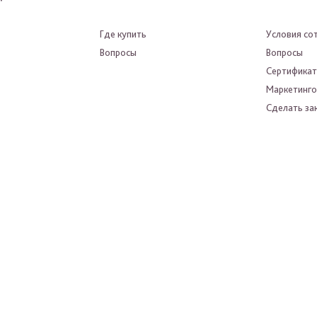
Где купить
Условия со
Вопросы
Вопросы
Сертифика
Маркетинго
Сделать зак