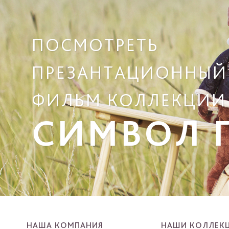
ПОСМОТРЕТЬ
ПРЕЗАНТАЦИОННЫЙ
ФИЛЬМ КОЛЛЕКЦИИ
СИМВОЛ Г
НАША КОМПАНИЯ
НАШИ КОЛЛЕК