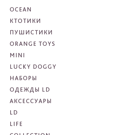
OCEAN
КТОТИКИ
ПУШИСТИКИ
ORANGE TOYS
MINI
LUCKY DOGGY
НАБОРЫ
ОДЕЖДЫ LD
АКСЕССУАРЫ
LD
LIFE