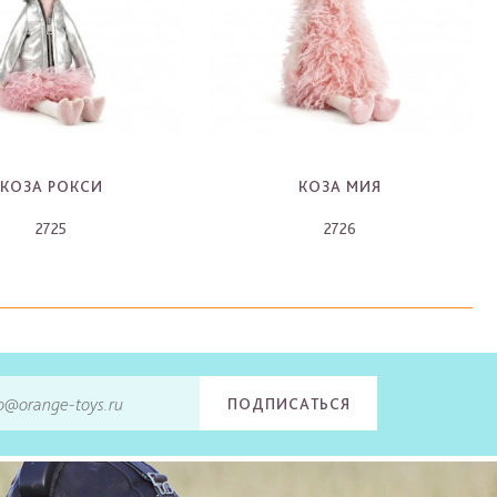
КОЗА РОКСИ
КОЗА МИЯ
2725
2726
-
-
ПОДПИСАТЬСЯ