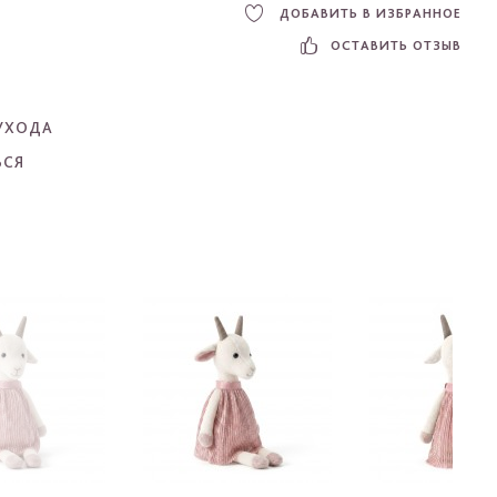
ДОБАВИТЬ В ИЗБРАННОЕ
ОСТАВИТЬ ОТЗЫВ
УХОДА
ЬСЯ