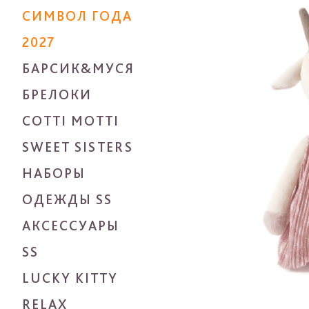
СИМВОЛ ГОДА
2027
БАРСИК&МУСЯ
БРЕЛОКИ
COTTI MOTTI
SWEET SISTERS
НАБОРЫ
ОДЕЖДЫ SS
АКСЕССУАРЫ
SS
LUCKY KITTY
RELAX