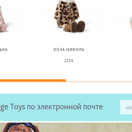
ЬКА
КОЗА НИКОЛЬ
2724
-
ge Toys по электронной почте