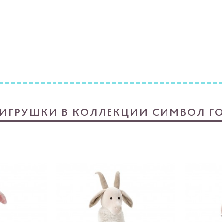
 ИГРУШКИ В КОЛЛЕКЦИИ СИМВОЛ ГО