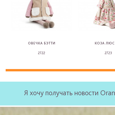
ОВЕЧКА БЭТТИ
КОЗА ЛЮС
2722
2723
-
-
Я хочу получать новости Oran