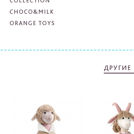
COLLECTION
CHOCO&MILK
ORANGE TOYS
ДРУГИЕ