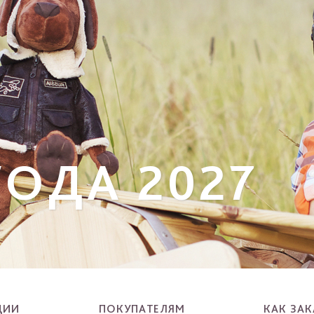
ОДА 2027
ЦИИ
ПОКУПАТЕЛЯМ
КАК ЗАК