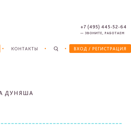
ЗАРЕГИСТРИРОВАТЬСЯ
ЗАБЫЛИ ПАРОЛЬ?
+7 (495) 445-52-64
— ЗВОНИТЕ, РАБОТАЕМ
КОНТАКТЫ
ВХОД
/ РЕГИСТРАЦИЯ
А ДУНЯША