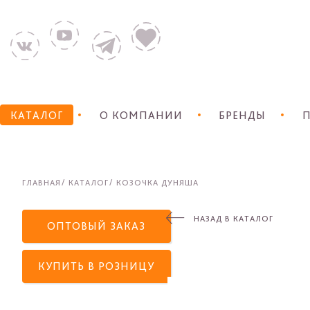
КАТАЛОГ
О КОМПАНИИ
БРЕНДЫ
П
ГЛАВНАЯ
КАТАЛОГ
КОЗОЧКА ДУНЯША
НАЗАД В КАТАЛОГ
ОПТОВЫЙ ЗАКАЗ
КУПИТЬ В РОЗНИЦУ