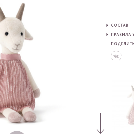
СОСТАВ
ПРАВИЛА 
ПОДЕЛИТ