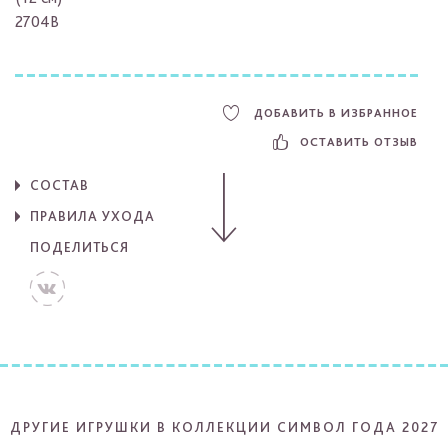
2704B
ДОБАВИТЬ В ИЗБРАННОЕ
ОСТАВИТЬ ОТЗЫВ
СОСТАВ
ПРАВИЛА УХОДА
ПОДЕЛИТЬСЯ
ДРУГИЕ ИГРУШКИ В КОЛЛЕКЦИИ СИМВОЛ ГОДА 2027