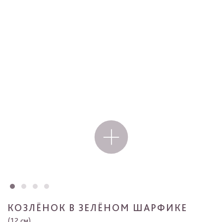
КОЗЛЁНОК В ЗЕЛЁНОМ ШАРФИКЕ
(12 см)