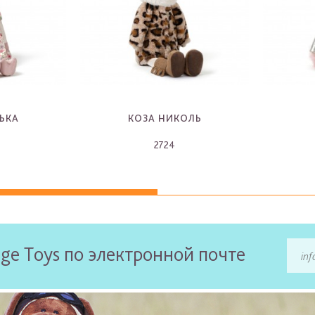
ЬКА
КОЗА НИКОЛЬ
2724
-
ge Toys по электронной почте