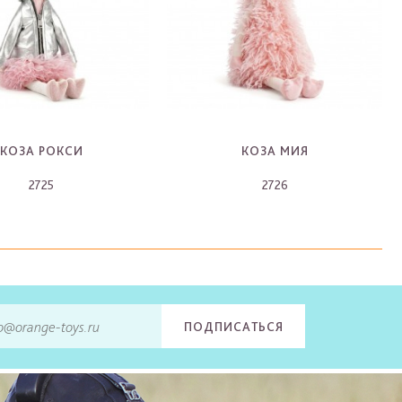
КОЗА РОКСИ
КОЗА МИЯ
2725
2726
-
-
ПОДПИСАТЬСЯ