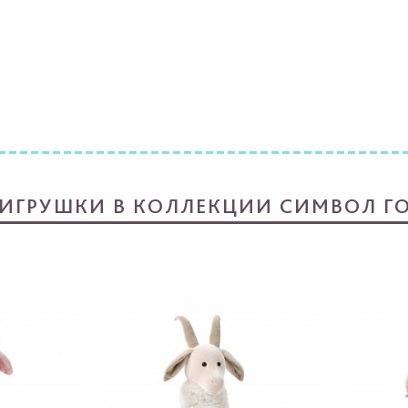
 ИГРУШКИ В КОЛЛЕКЦИИ СИМВОЛ ГО