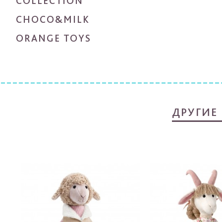
COLLECTION
CHOCO&MILK
ORANGE TOYS
ДРУГИЕ