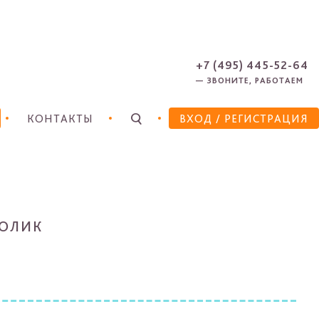
ЗАРЕГИСТРИРОВАТЬСЯ
ЗАБЫЛИ ПАРОЛЬ?
+7 (495) 445-52-64
— ЗВОНИТЕ, РАБОТАЕМ
КОНТАКТЫ
ВХОД
/ РЕГИСТРАЦИЯ
ТОЛИК