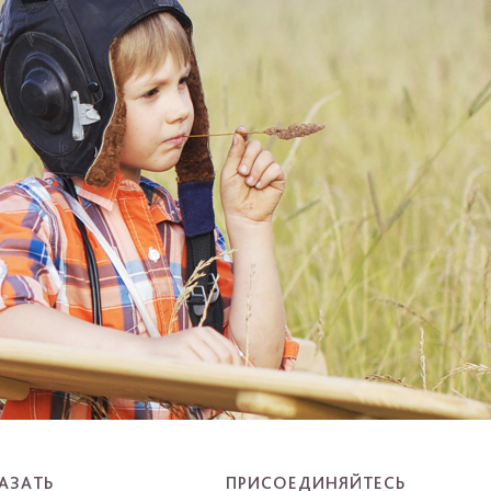
АЗАТЬ
ПРИСОЕДИНЯЙТЕСЬ