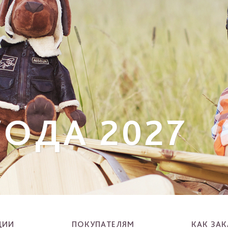
ОДА 2027
ЦИИ
ПОКУПАТЕЛЯМ
КАК ЗАК