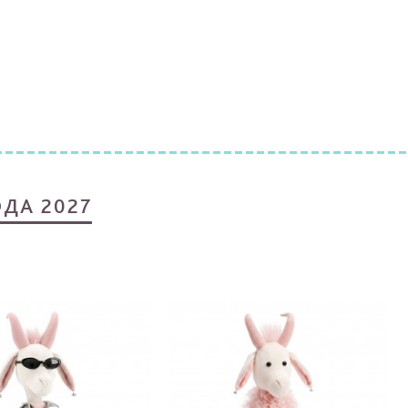
ДА 2027