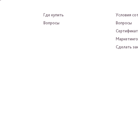
Где купить
Условия со
Вопросы
Вопросы
Сертифика
Маркетинго
Сделать зак