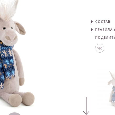
СОСТАВ
ПРАВИЛА 
ПОДЕЛИТ