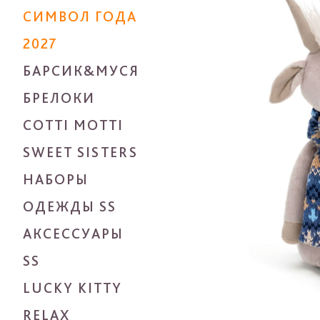
СИМВОЛ ГОДА
2027
БАРСИК&МУСЯ
БРЕЛОКИ
COTTI MOTTI
SWEET SISTERS
НАБОРЫ
ОДЕЖДЫ SS
АКСЕССУАРЫ
SS
LUCKY KITTY
RELAX