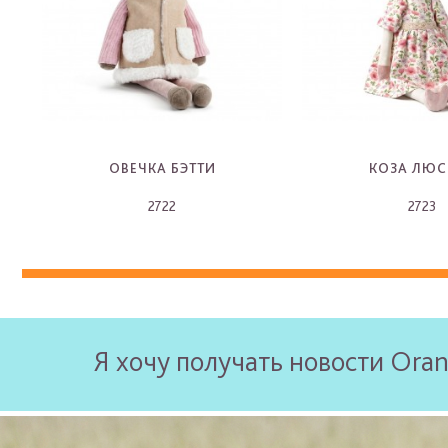
ОВЕЧКА БЭТТИ
КОЗА ЛЮС
2722
2723
-
-
Я хочу получать новости Oran