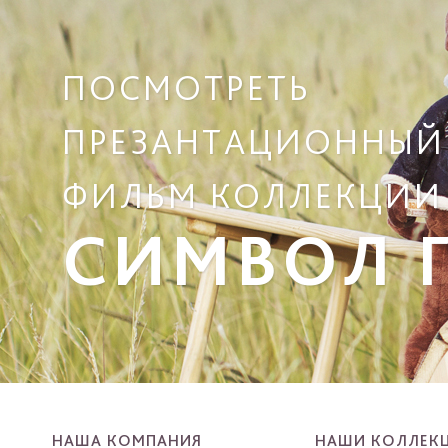
ПОСМОТРЕТЬ
ПРЕЗАНТАЦИОННЫЙ
ФИЛЬМ КОЛЛЕКЦИИ
СИМВОЛ Г
НАША КОМПАНИЯ
НАШИ КОЛЛЕК