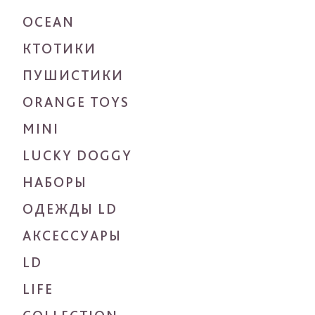
OCEAN
КТОТИКИ
ПУШИСТИКИ
ORANGE TOYS
MINI
LUCKY DOGGY
НАБОРЫ
ОДЕЖДЫ LD
АКСЕССУАРЫ
LD
LIFE