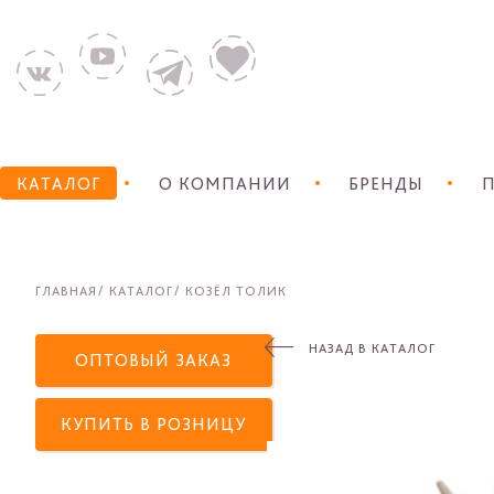
КАТАЛОГ
О КОМПАНИИ
БРЕНДЫ
П
ГЛАВНАЯ
КАТАЛОГ
КОЗЁЛ ТОЛИК
НАЗАД В КАТАЛОГ
ОПТОВЫЙ ЗАКАЗ
КУПИТЬ В РОЗНИЦУ