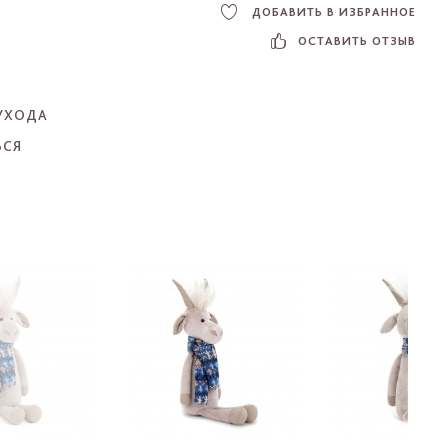
ДОБАВИТЬ В ИЗБРАННОЕ
ОСТАВИТЬ ОТЗЫВ
УХОДА
ЬСЯ