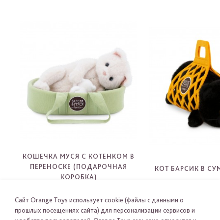
КОШЕЧКА МУСЯ С КОТЁНКОМ В
ПЕРЕНОСКЕ (ПОДАРОЧНАЯ
КОТ БАРСИК В СУ
КОРОБКА)
MK3000
B1001
-
-
Сайт Orange Toys использует cookie (файлы с данными о
прошлых посещениях сайта) для персонализации сервисов и