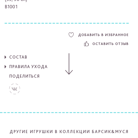
B1001
ДОБАВИТЬ В ИЗБРАННОЕ
ОСТАВИТЬ ОТЗЫВ
СОСТАВ
ПРАВИЛА УХОДА
ПОДЕЛИТЬСЯ
ДРУГИЕ ИГРУШКИ В КОЛЛЕКЦИИ БАРСИК&МУСЯ