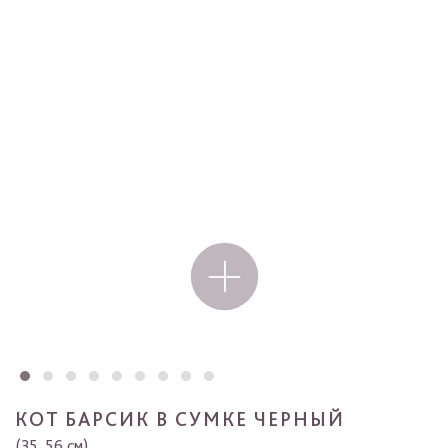
КОТ БАРСИК В СУМКЕ ЧЕРНЫЙ
(35, 56 см)