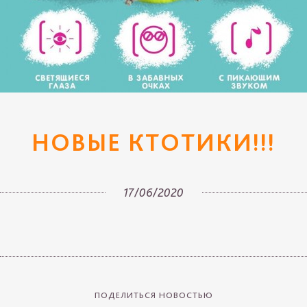
НОВЫЕ КТОТИКИ!!!
17/06/2020
ПОДЕЛИТЬСЯ НОВОСТЬЮ