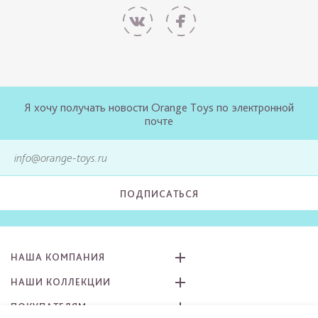
Я хочу получать новости Orange Toys по электронной
почте
ПОДПИСАТЬСЯ
НАША КОМПАНИЯ
НАШИ КОЛЛЕКЦИИ
ПОКУПАТЕЛЯМ