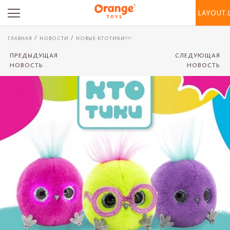
LAYOUT.
ГЛАВНАЯ
НОВОСТИ
НОВЫЕ КТОТИКИ!!!
ПРЕДЫДУЩАЯ
СЛЕДУЮЩАЯ
НОВОСТЬ
НОВОСТЬ