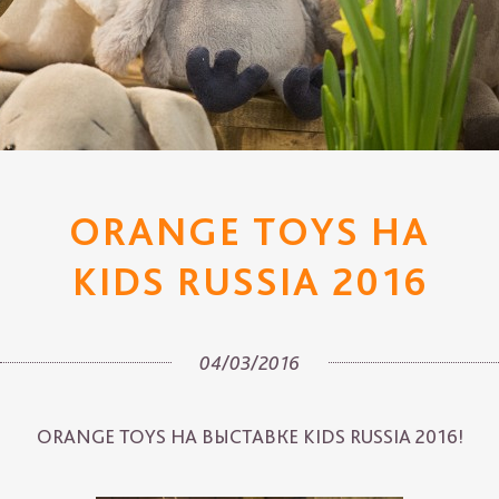
ORANGE TOYS НА
KIDS RUSSIA 2016
04/03/2016
ORANGE TOYS НА ВЫСТАВКЕ KIDS RUSSIA 2016!