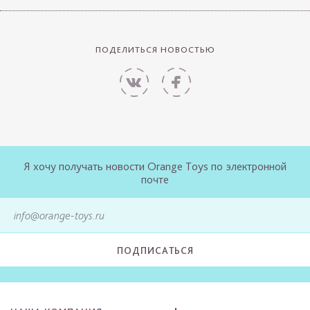
ПОДЕЛИТЬСЯ НОВОСТЬЮ
Я хочу получать новости Orange Toys по электронной
почте
ПОДПИСАТЬСЯ