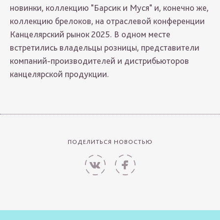
новинки, коллекцию "Барсик и Муся" и, конечно же,
коллекцию брелоков, на отраслевой конференции
Канцелярский рынок 2025. В одном месте
встретились владельцы розницы, представители
компаний-производителей и дистрибьюторов
канцелярской продукции.
ПОДЕЛИТЬСЯ НОВОСТЬЮ