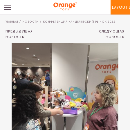
LAYOUT.
ГЛАВНАЯ
НОВОСТИ
КОНФЕРЕНЦИЯ КАНЦЕЛЯРСКИЙ РЫНОК 2025
ПРЕДЫДУЩАЯ
СЛЕДУЮЩАЯ
НОВОСТЬ
НОВОСТЬ