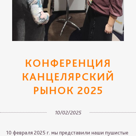
КОНФЕРЕНЦИЯ
КАНЦЕЛЯРСКИЙ
РЫНОК 2025
10/02/2025
10 февраля 2025 г. мы представили наши пушистые