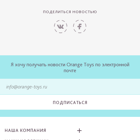
ПОДЕЛИТЬСЯ НОВОСТЬЮ
Я хочу получать новости Orange Toys по электронной
почте
ПОДПИСАТЬСЯ
НАША КОМПАНИЯ