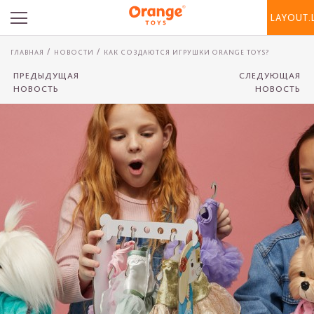
LAYOUT.
ГЛАВНАЯ
НОВОСТИ
КАК СОЗДАЮТСЯ ИГРУШКИ ORANGE TOYS?
ПРЕДЫДУЩАЯ
СЛЕДУЮЩАЯ
НОВОСТЬ
НОВОСТЬ