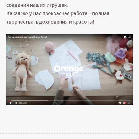
создания наших игрушек.
Какая же у нас прекрасная работа - полная
творчества, вдохновения и красоты!