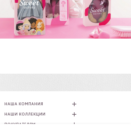
НАША КОМПАНИЯ
НАШИ КОЛЛЕКЦИИ
ПОКУПАТЕЛЯМ