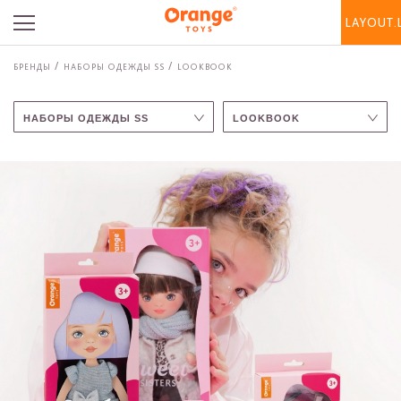
LAYOUT.
БРЕНДЫ
НАБОРЫ ОДЕЖДЫ SS
LOOKBOOK